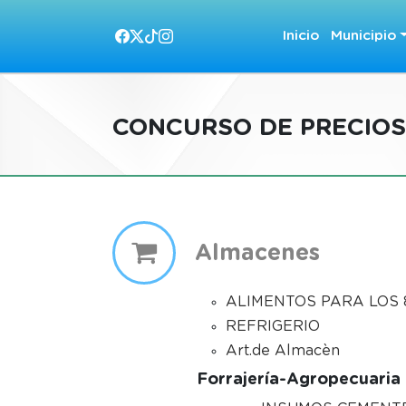
Inicio
Municipio
CONCURSO DE PRECIOS
Almacenes
ALIMENTOS PARA LOS 8
REFRIGERIO
Art.de Almacèn
Forrajería-Agropecuaria