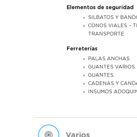
Elementos de seguridad
SILBATOS Y BAN
CONOS VIALES – 
TRANSPORTE
Ferreterías
PALAS ANCHAS
GUANTES VARIOS.
GUANTES.
CADENAS Y CAND
INSUMOS ADOQUI
Varios