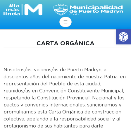
Abrir
CARTA ORGÁNICA
Nosotros/as, vecinos/as de Puerto Madryn, a
doscientos años del nacimiento de nuestra Patria, en
representación del Pueblo de esta ciudad,
reunidos/as en Convención Constituyente Municipal,
respetando la Constitución Provincial, Nacional y los
pactos y convenios internacionales, sancionamos y
promulgamos esta Carta Orgánica de construcción
colectiva, apelando a la responsabilidad social y al
protagonismo de sus habitantes para darle