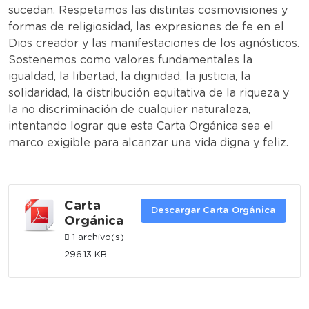
sucedan. Respetamos las distintas cosmovisiones y
formas de religiosidad, las expresiones de fe en el
Dios creador y las manifestaciones de los agnósticos.
Sostenemos como valores fundamentales la
igualdad, la libertad, la dignidad, la justicia, la
solidaridad, la distribución equitativa de la riqueza y
la no discriminación de cualquier naturaleza,
intentando lograr que esta Carta Orgánica sea el
marco exigible para alcanzar una vida digna y feliz.
Carta
Descargar Carta Orgánica
Orgánica
1 archivo(s)
296.13 KB