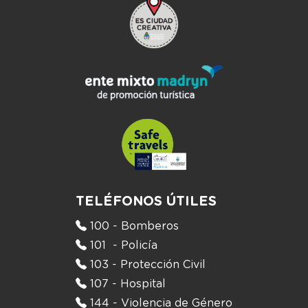
TELÉFONOS ÚTILES
100 - Bomberos
101 - Policía
103 - Protección Civil
107 - Hospital
144 - Violencia de Género