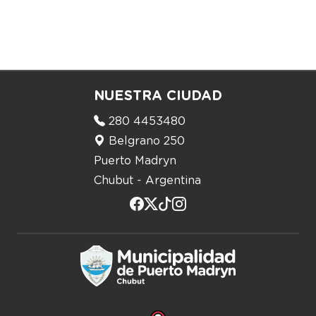
NUESTRA CIUDAD
280 4453480
Belgrano 250
Puerto Madryn
Chubut - Argentina