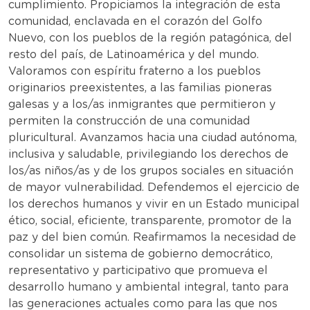
cumplimiento. Propiciamos la integración de esta
comunidad, enclavada en el corazón del Golfo
Nuevo, con los pueblos de la región patagónica, del
resto del país, de Latinoamérica y del mundo.
Valoramos con espíritu fraterno a los pueblos
originarios preexistentes, a las familias pioneras
galesas y a los/as inmigrantes que permitieron y
permiten la construcción de una comunidad
pluricultural. Avanzamos hacia una ciudad autónoma,
inclusiva y saludable, privilegiando los derechos de
los/as niños/as y de los grupos sociales en situación
de mayor vulnerabilidad. Defendemos el ejercicio de
los derechos humanos y vivir en un Estado municipal
ético, social, eficiente, transparente, promotor de la
paz y del bien común. Reafirmamos la necesidad de
consolidar un sistema de gobierno democrático,
representativo y participativo que promueva el
desarrollo humano y ambiental integral, tanto para
las generaciones actuales como para las que nos