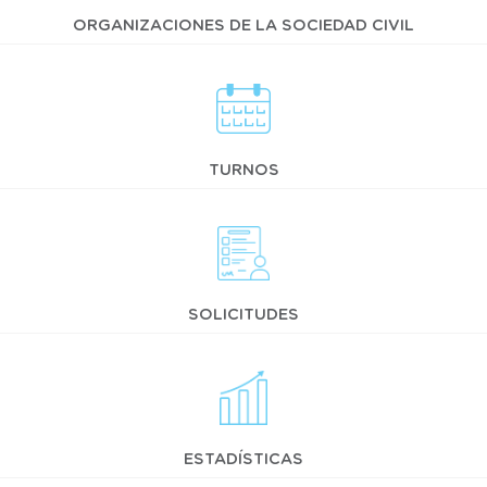
ORGANIZACIONES DE LA SOCIEDAD CIVIL
TURNOS
SOLICITUDES
ESTADÍSTICAS