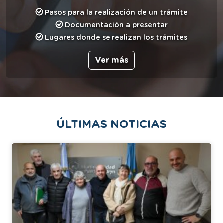
Pasos para la realización de un trámite
Documentación a presentar
Lugares donde se realizan los trámites
Ver más
ÚLTIMAS NOTICIAS