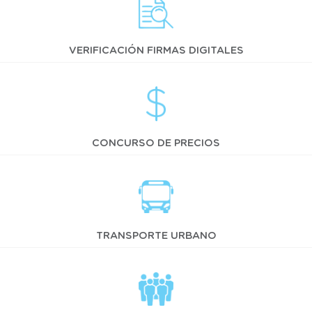
VERIFICACIÓN FIRMAS DIGITALES
CONCURSO DE PRECIOS
TRANSPORTE URBANO