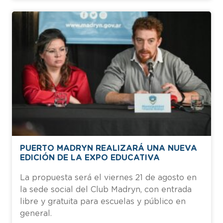
PUERTO MADRYN REALIZARÁ UNA NUEVA
EDICIÓN DE LA EXPO EDUCATIVA
La propuesta será el viernes 21 de agosto en
la sede social del Club Madryn, con entrada
libre y gratuita para escuelas y público en
general.