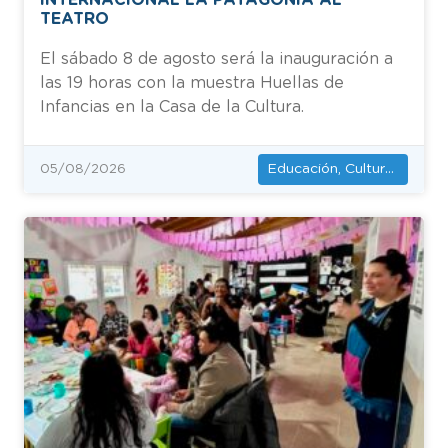
TEATRO
El sábado 8 de agosto será la inauguración a
las 19 horas con la muestra Huellas de
Infancias en la Casa de la Cultura.
Educación, Cultura y Deportes
05/08/2026