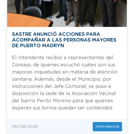
SASTRE ANUNCIÓ ACCIONES PARA
ACOMPAÑAR A LAS PERSONAS MAYORES
DE PUERTO MADRYN
El Intendente recibió a representantes del
Consejo, de quienes escuchó cuáles son sus
mayores inquietudes en materia de atención
sanitaria. Además, desde el Municipio, por
instrucciones del Jefe Comunal, se puso a
disposición la sede de la Asociación Vecinal
del barrio Perito Moreno para que quienes
esperan sus turnos puedan ser contenidos.
Intendencia
06/08/2026