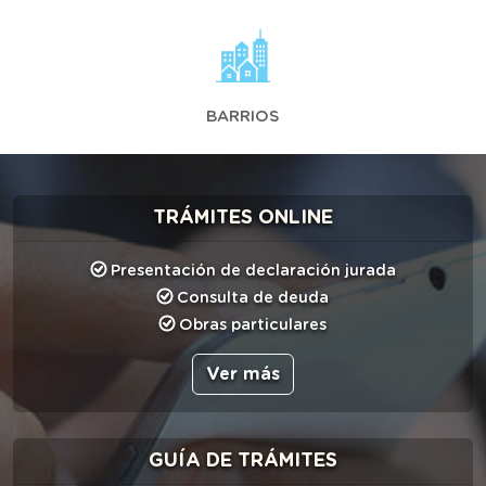
BARRIOS
TRÁMITES ONLINE
Presentación de declaración jurada
Consulta de deuda
Obras particulares
Ver más
GUÍA DE TRÁMITES