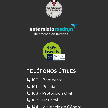
TELÉFONOS ÚTILES
100 - Bomberos
101 - Policía
103 - Protección Civil
107 - Hospital
144 - Violencia de Género