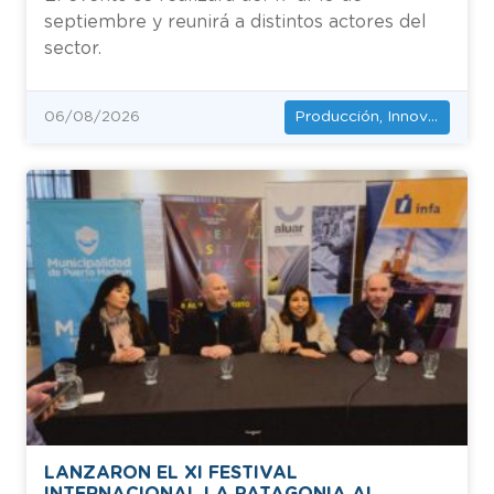
septiembre y reunirá a distintos actores del
sector.
Producción, Innovación y Empleo
06/08/2026
LANZARON EL XI FESTIVAL
INTERNACIONAL LA PATAGONIA AL