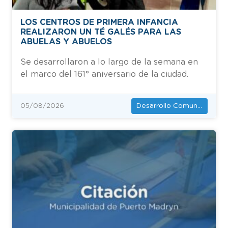
LOS CENTROS DE PRIMERA INFANCIA
REALIZARON UN TÉ GALÉS PARA LAS
ABUELAS Y ABUELOS
Se desarrollaron a lo largo de la semana en
el marco del 161° aniversario de la ciudad.
Desarrollo Comunitario
05/08/2026