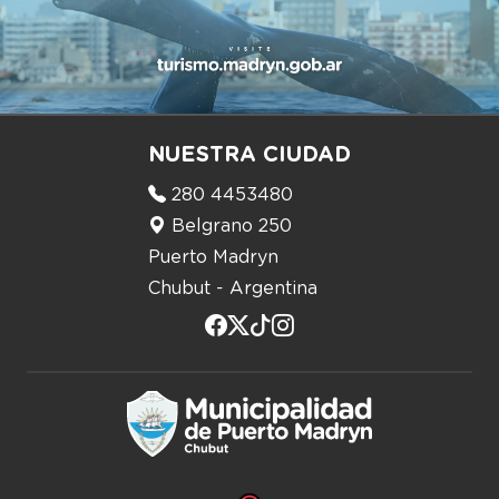
NUESTRA CIUDAD
280 4453480
Belgrano 250
Puerto Madryn
Chubut - Argentina