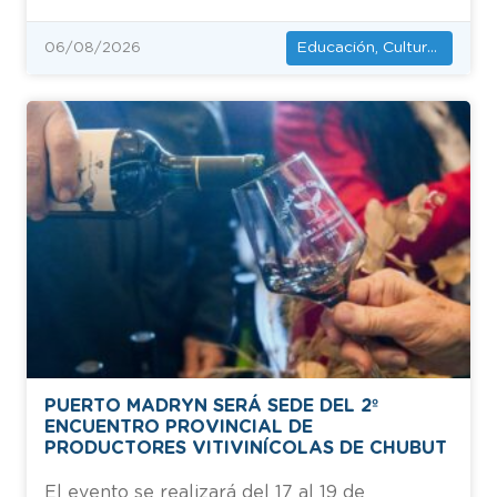
Educación, Cultura y Deportes
06/08/2026
PUERTO MADRYN SERÁ SEDE DEL 2º
ENCUENTRO PROVINCIAL DE
PRODUCTORES VITIVINÍCOLAS DE CHUBUT
El evento se realizará del 17 al 19 de