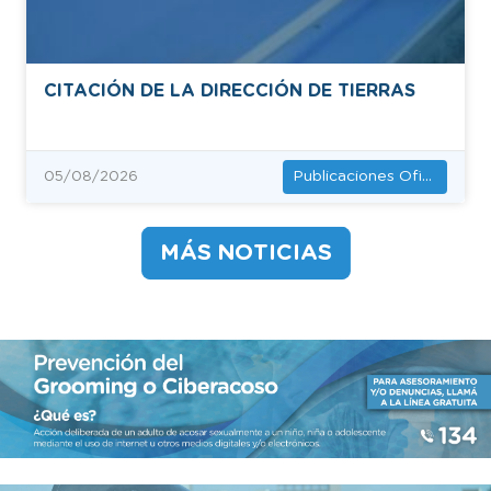
CITACIÓN DE LA DIRECCIÓN DE TIERRAS
Publicaciones Oficiales
05/08/2026
MÁS NOTICIAS