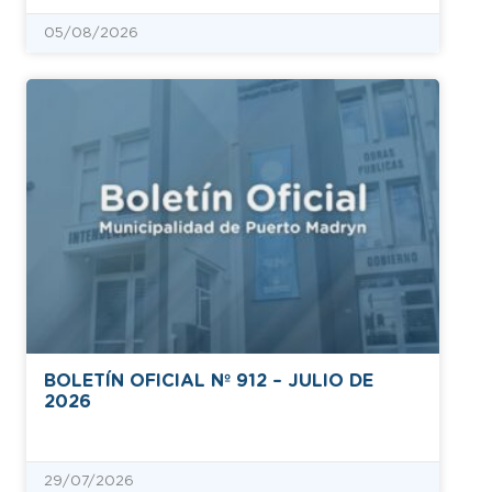
05/08/2026
BOLETÍN OFICIAL Nº 912 – JULIO DE
2026
29/07/2026