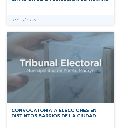
05/08/2026
CONVOCATORIA A ELECCIONES EN
DISTINTOS BARRIOS DE LA CIUDAD