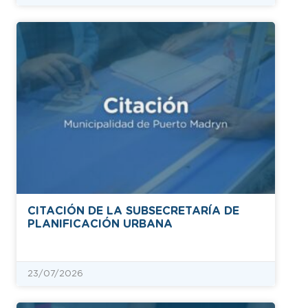
CITACIÓN DE LA SUBSECRETARÍA DE
PLANIFICACIÓN URBANA
23/07/2026