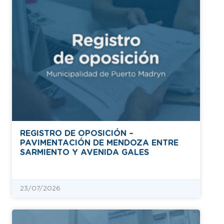
REGISTRO DE OPOSICIÓN –
PAVIMENTACIÓN DE MENDOZA ENTRE
SARMIENTO Y AVENIDA GALES
23/07/2026