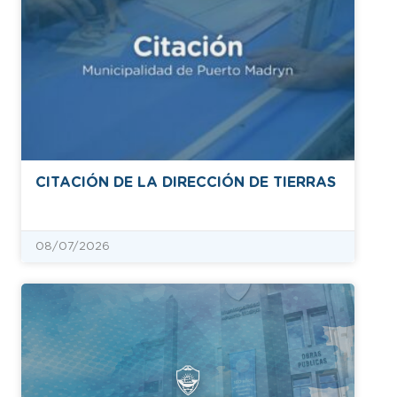
CITACIÓN DE LA DIRECCIÓN DE TIERRAS
08/07/2026