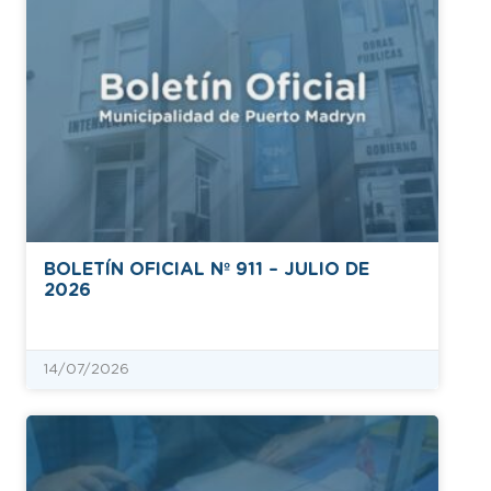
BOLETÍN OFICIAL Nº 911 – JULIO DE
2026
14/07/2026