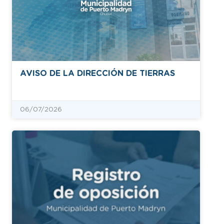
AVISO DE LA DIRECCIÓN DE TIERRAS
06/07/2026