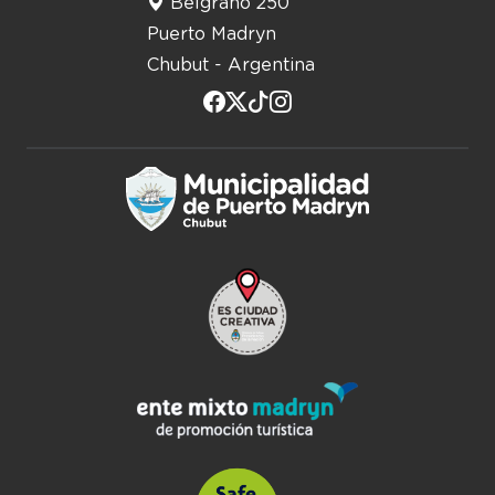
Belgrano 250
Puerto Madryn
Chubut - Argentina