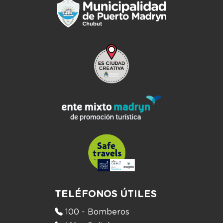
TELÉFONOS ÚTILES
100 - Bomberos