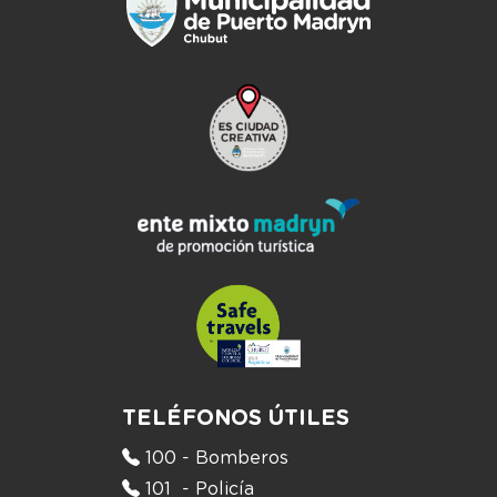
TELÉFONOS ÚTILES
100 - Bomberos
101 - Policía