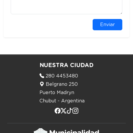
NUESTRA CIUDAD
280 4453480
Belgrano 250
Puerto Madryn
Chubut - Argentina