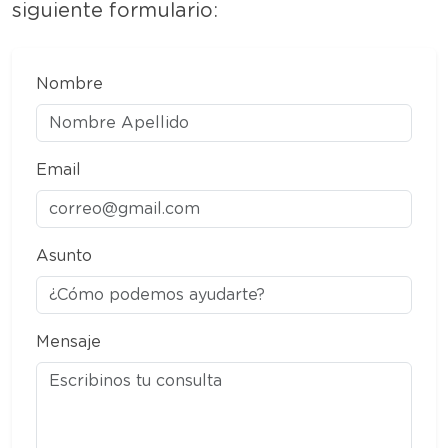
siguiente formulario:
Nombre
Email
Asunto
Mensaje