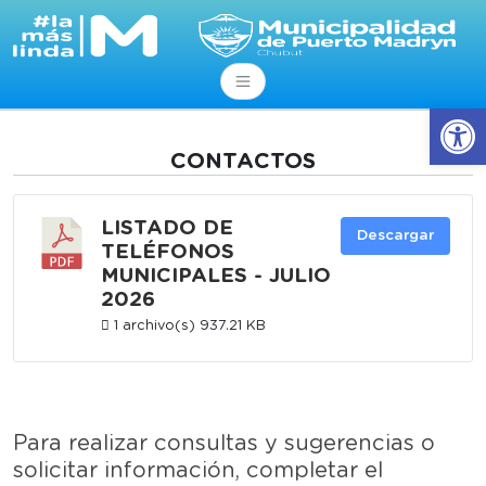
Abrir
CONTACTOS
LISTADO DE
Descargar
TELÉFONOS
MUNICIPALES - JULIO
2026
1 archivo(s)
937.21 KB
Para realizar consultas y sugerencias o
solicitar información, completar el