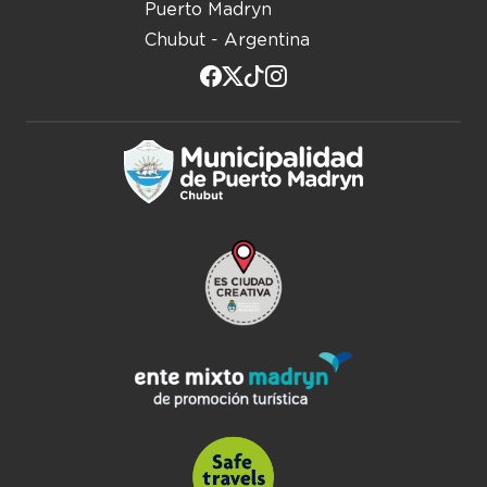
Puerto Madryn
Chubut - Argentina