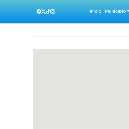
Inicio
Municipio