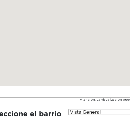
Atención: La visualización pu
eccione el barrio