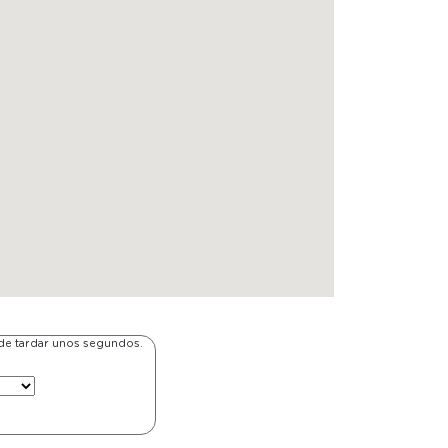
ede tardar unos segundos.