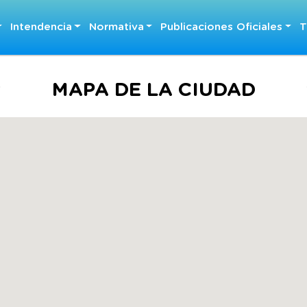
Intendencia
Normativa
Publicaciones Oficiales
T
MAPA DE LA CIUDAD