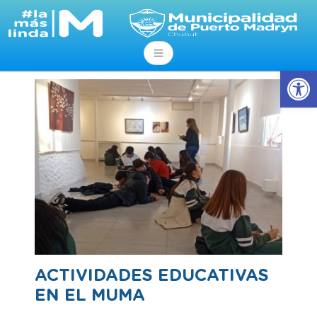
Abrir
ACTIVIDADES EDUCATIVAS
EN EL MUMA