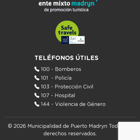
TELÉFONOS ÚTILES
100 - Bomberos
101 - Policía
103 - Protección Civil
107 - Hospital
144 - Violencia de Género
© 2026 Municipalidad de Puerto Madryn
Todos los
derechos reservados.