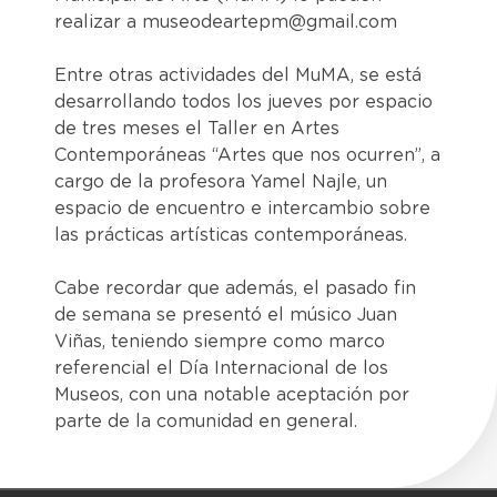
realizar a museodeartepm@gmail.com
Entre otras actividades del MuMA, se está
desarrollando todos los jueves por espacio
de tres meses el Taller en Artes
Contemporáneas “Artes que nos ocurren”, a
cargo de la profesora Yamel Najle, un
espacio de encuentro e intercambio sobre
las prácticas artísticas contemporáneas.
Cabe recordar que además, el pasado fin
de semana se presentó el músico Juan
Viñas, teniendo siempre como marco
referencial el Día Internacional de los
Museos, con una notable aceptación por
parte de la comunidad en general.