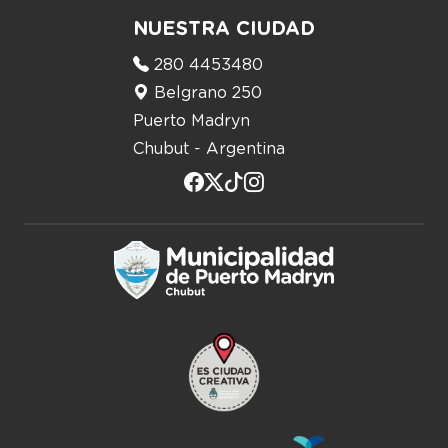
NUESTRA CIUDAD
280 4453480
Belgrano 250
Puerto Madryn
Chubut - Argentina