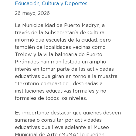
Educación, Cultura y Deportes
26 mayo, 2026
La Municipalidad de Puerto Madryn, a
través de la Subsecretaría de Cultura
informó que escuelas de la ciudad, pero
también de localidades vecinas como
Trelew y la villa balnearia de Puerto
Pirámides han manifestado un amplio
interés en tomar parte de las actividades
educativas que giran en torno a la muestra
“Territorio compartido”, destinadas a
instituciones educativas formales y no
formales de todos los niveles.
Es importante destacar que quienes deseen
sumarse o consultar por actividades
educativas que lleva adelante el Museo
Municipal de Arte (MuMA) lo pueden