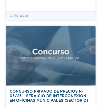
22/10/2025
CONCURSO PRIVADO DE PRECIOS Nº
05/25 – SERVICIO DE INTERCONEXIÓN
EN OFICINAS MUNICIPALES (SECTOR D)