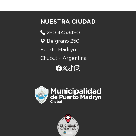
NUESTRA CIUDAD
280 4453480
Belgrano 250
Puerto Madryn
Chubut - Argentina