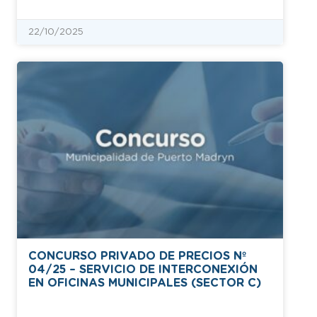
22/10/2025
CONCURSO PRIVADO DE PRECIOS Nº
04/25 – SERVICIO DE INTERCONEXIÓN
EN OFICINAS MUNICIPALES (SECTOR C)