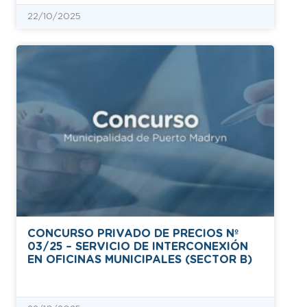
22/10/2025
CONCURSO PRIVADO DE PRECIOS Nº
03/25 – SERVICIO DE INTERCONEXIÓN
EN OFICINAS MUNICIPALES (SECTOR B)