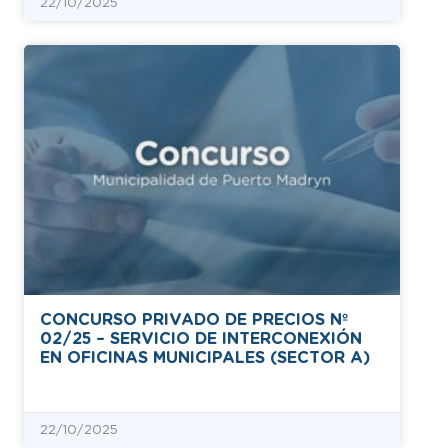
22/10/2025
CONCURSO PRIVADO DE PRECIOS Nº
02/25 – SERVICIO DE INTERCONEXIÓN
EN OFICINAS MUNICIPALES (SECTOR A)
22/10/2025