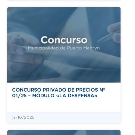
CONCURSO PRIVADO DE PRECIOS Nº
01/25 – MÓDULO «LA DESPENSA»
13/10/2025