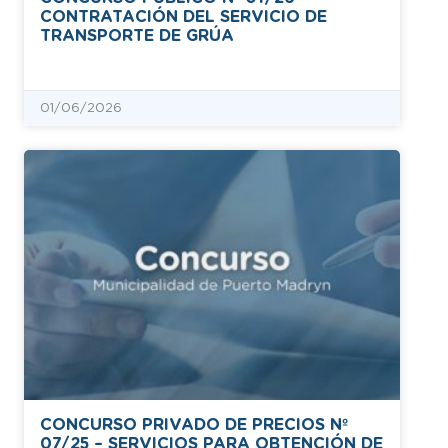
CONTRATACIÓN DEL SERVICIO DE
TRANSPORTE DE GRÚA
01/06/2026
CONCURSO PRIVADO DE PRECIOS Nº
07/25 – SERVICIOS PARA OBTENCIÓN DE