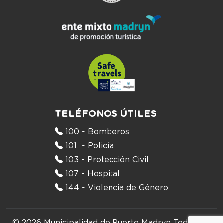
TELÉFONOS ÚTILES
100 - Bomberos
101 - Policía
103 - Protección Civil
107 - Hospital
144 - Violencia de Género
© 2026 Municipalidad de Puerto Madryn
Todos los