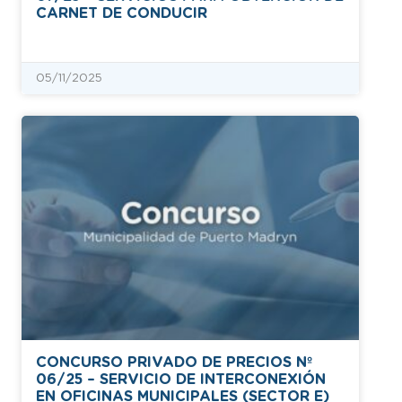
CARNET DE CONDUCIR
05/11/2025
CONCURSO PRIVADO DE PRECIOS Nº
06/25 – SERVICIO DE INTERCONEXIÓN
EN OFICINAS MUNICIPALES (SECTOR E)