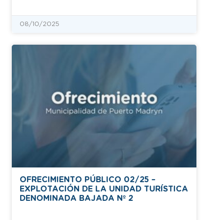
08/10/2025
OFRECIMIENTO PÚBLICO 02/25 –
EXPLOTACIÓN DE LA UNIDAD TURÍSTICA
DENOMINADA BAJADA Nº 2