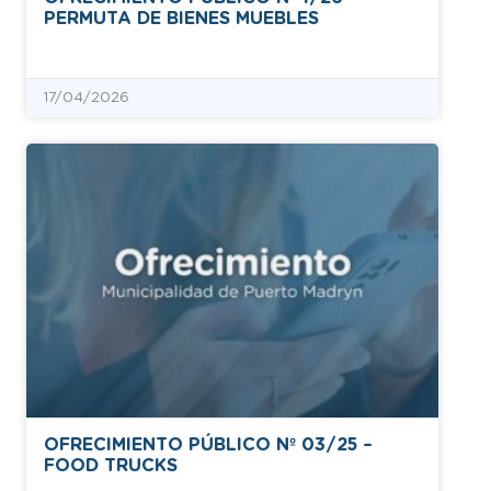
PERMUTA DE BIENES MUEBLES
17/04/2026
OFRECIMIENTO PÚBLICO Nº 03/25 –
FOOD TRUCKS