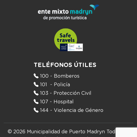
TELÉFONOS ÚTILES
100 - Bomberos
101 - Policía
103 - Protección Civil
107 - Hospital
144 - Violencia de Género
© 2026 Municipalidad de Puerto Madryn
Todos los