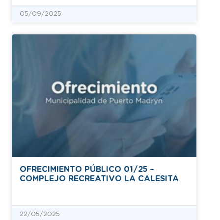
05/09/2025
OFRECIMIENTO PÚBLICO 01/25 –
COMPLEJO RECREATIVO LA CALESITA
22/05/2025