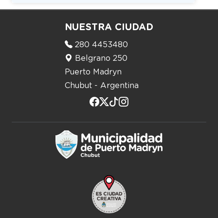
NUESTRA CIUDAD
280 4453480
Belgrano 250
Puerto Madryn
Chubut - Argentina