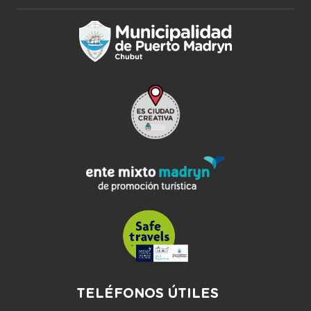
TELÉFONOS ÚTILES