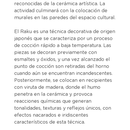
reconocidas de la cerámica artística. La
actividad culminará con la colocación de
murales en las paredes del espacio cultural.
El Raku es una técnica decorativa de origen
japonés que se caracteriza por un proceso
de cocción rápido a baja temperatura. Las
piezas se decoran previamente con
esmaltes y óxidos, y una vez alcanzado el
punto de cocción son retiradas del horno
cuando aún se encuentran incandescentes.
Posteriormente, se colocan en recipientes
con viruta de madera, donde el humo
penetra en la cerámica y provoca
reacciones químicas que generan
tonalidades, texturas y reflejos únicos, con
efectos nacarados e iridiscentes
característicos de esta técnica.