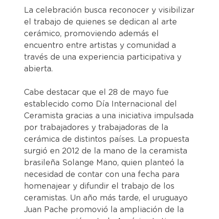
La celebración busca reconocer y visibilizar
el trabajo de quienes se dedican al arte
cerámico, promoviendo además el
encuentro entre artistas y comunidad a
través de una experiencia participativa y
abierta.
Cabe destacar que el 28 de mayo fue
establecido como Día Internacional del
Ceramista gracias a una iniciativa impulsada
por trabajadores y trabajadoras de la
cerámica de distintos países. La propuesta
surgió en 2012 de la mano de la ceramista
brasileña Solange Mano, quien planteó la
necesidad de contar con una fecha para
homenajear y difundir el trabajo de los
ceramistas. Un año más tarde, el uruguayo
Juan Pache promovió la ampliación de la