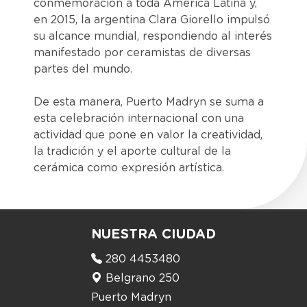
conmemoración a toda América Latina y,
en 2015, la argentina Clara Giorello impulsó
su alcance mundial, respondiendo al interés
manifestado por ceramistas de diversas
partes del mundo.
De esta manera, Puerto Madryn se suma a
esta celebración internacional con una
actividad que pone en valor la creatividad,
la tradición y el aporte cultural de la
cerámica como expresión artística.
NUESTRA CIUDAD
280 4453480
Belgrano 250
Puerto Madryn