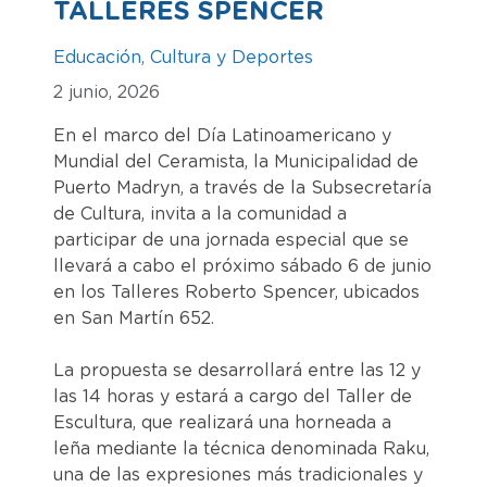
TALLERES SPENCER
Educación, Cultura y Deportes
2 junio, 2026
En el marco del Día Latinoamericano y
Mundial del Ceramista, la Municipalidad de
Puerto Madryn, a través de la Subsecretaría
de Cultura, invita a la comunidad a
participar de una jornada especial que se
llevará a cabo el próximo sábado 6 de junio
en los Talleres Roberto Spencer, ubicados
en San Martín 652.
La propuesta se desarrollará entre las 12 y
las 14 horas y estará a cargo del Taller de
Escultura, que realizará una horneada a
leña mediante la técnica denominada Raku,
una de las expresiones más tradicionales y