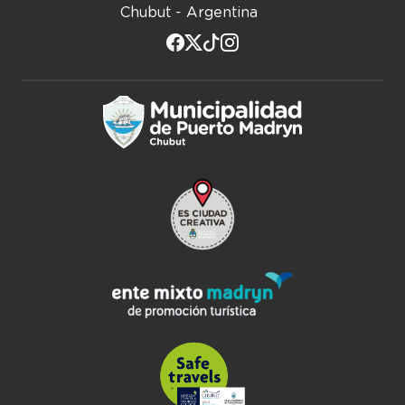
Chubut - Argentina