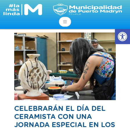
Abrir
CELEBRARÁN EL DÍA DEL
CERAMISTA CON UNA
JORNADA ESPECIAL EN LOS