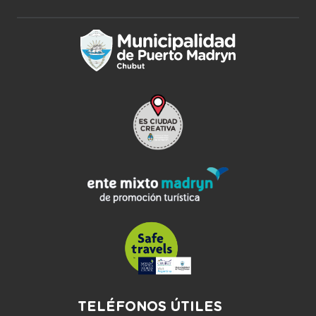
TELÉFONOS ÚTILES