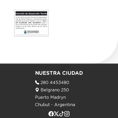
NUESTRA CIUDAD
280 4453480
Belgrano 250
Puerto Madryn
Chubut - Argentina