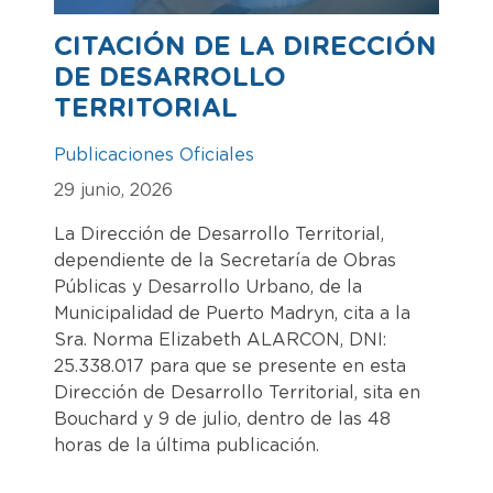
CITACIÓN DE LA DIRECCIÓN
DE DESARROLLO
TERRITORIAL
Publicaciones Oficiales
29 junio, 2026
La Dirección de Desarrollo Territorial,
dependiente de la Secretaría de Obras
Públicas y Desarrollo Urbano, de la
Municipalidad de Puerto Madryn, cita a la
Sra. Norma Elizabeth ALARCON, DNI:
25.338.017 para que se presente en esta
Dirección de Desarrollo Territorial, sita en
Bouchard y 9 de julio, dentro de las 48
horas de la última publicación.