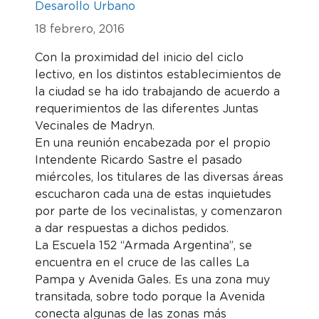
Desarollo Urbano
18 febrero, 2016
Con la proximidad del inicio del ciclo
lectivo, en los distintos establecimientos de
la ciudad se ha ido trabajando de acuerdo a
requerimientos de las diferentes Juntas
Vecinales de Madryn.
En una reunión encabezada por el propio
Intendente Ricardo Sastre el pasado
miércoles, los titulares de las diversas áreas
escucharon cada una de estas inquietudes
por parte de los vecinalistas, y comenzaron
a dar respuestas a dichos pedidos.
La Escuela 152 “Armada Argentina”, se
encuentra en el cruce de las calles La
Pampa y Avenida Gales. Es una zona muy
transitada, sobre todo porque la Avenida
conecta algunas de las zonas más