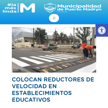
Abrir
COLOCAN REDUCTORES DE
VELOCIDAD EN
ESTABLECIMIENTOS
EDUCATIVOS