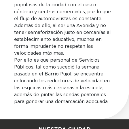
populosas de la ciudad con el casco
céntrico y centros comerciales, por lo que
el flujo de automovilistas es constante.
Además de ello, al ser una Avenida y no
tener semaforización justo en cercanías al
establecimiento educativo, muchos en
forma imprudente no respetan las
velocidades máximas.
Por ello es que personal de Servicios
Públicos, tal como sucedió la semana
pasada en el Barrio Pujol, se encuentra
colocando los reductores de velocidad en
las esquinas más cercanas a la escuela,
además de pintar las sendas peatonales
para generar una demarcación adecuada.