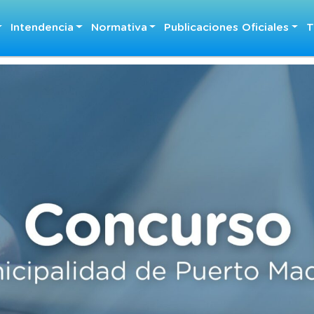
Intendencia
Normativa
Publicaciones Oficiales
T