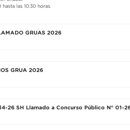
 hasta las 10:30 horas.
LAMADO GRUAS 2026
IOS GRUA 2026
34-26 SH Llamado a Concurso Público N° 01-2