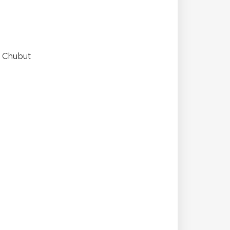
. Chubut