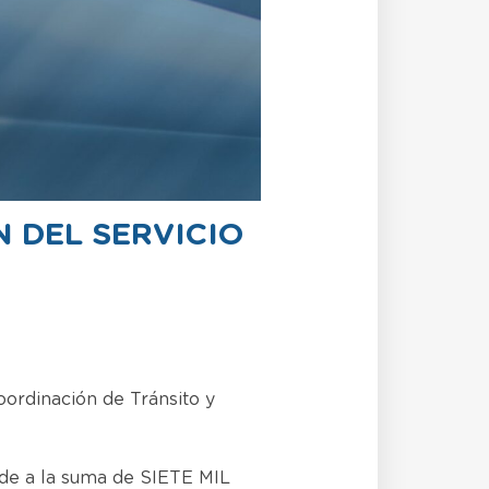
 DEL SERVICIO
rdinación de Tránsito y
nde a la suma de SIETE MIL