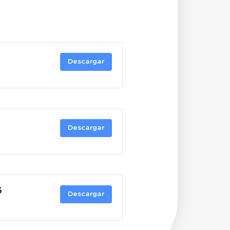
Descargar
Descargar
6
Descargar