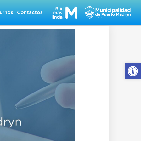
urnos
Contactos
Abrir