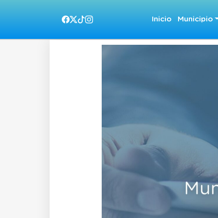
Inicio
Municipio