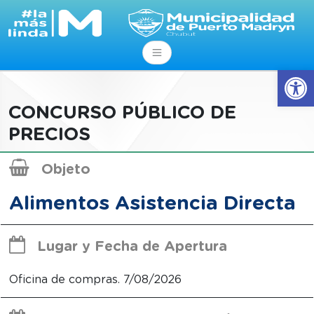
Abrir
CONCURSO PÚBLICO DE
PRECIOS
Objeto
Alimentos Asistencia Directa
Lugar y Fecha de Apertura
Oficina de compras.
7/08/2026