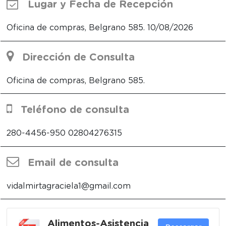
Lugar y Fecha de Recepción
Oficina de compras, Belgrano 585.
10/08/2026
Dirección de Consulta
Oficina de compras, Belgrano 585.
Teléfono de consulta
280-4456-950
02804276315
Email de consulta
vidalmirtagraciela1@gmail.com
Alimentos-Asistencia