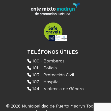
TELÉFONOS ÚTILES
100 - Bomberos
101 - Policía
103 - Protección Civil
107 - Hospital
144 - Violencia de Género
© 2026 Municipalidad de Puerto Madryn
Todos los