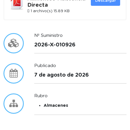
Descargar
Directa
1 archivo(s)
15.89 KB
Nº Suministro
2026-X-010926
Publicado
7 de agosto de 2026
Rubro
Almacenes