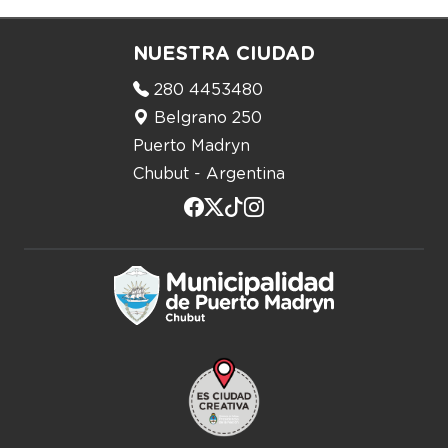
NUESTRA CIUDAD
280 4453480
Belgrano 250
Puerto Madryn
Chubut - Argentina