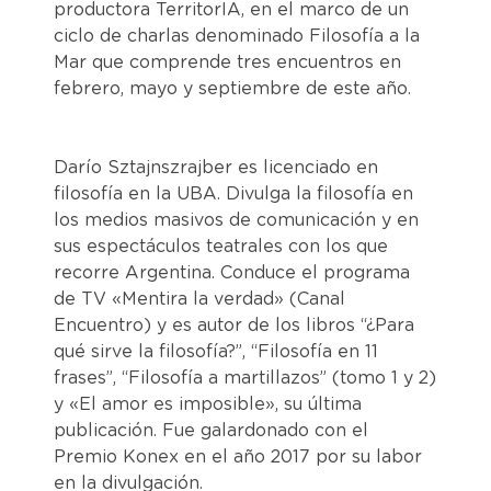
productora TerritorIA, en el marco de un
ciclo de charlas denominado Filosofía a la
Mar que comprende tres encuentros en
febrero, mayo y septiembre de este año.
Darío Sztajnszrajber es licenciado en
filosofía en la UBA. Divulga la filosofía en
los medios masivos de comunicación y en
sus espectáculos teatrales con los que
recorre Argentina. Conduce el programa
de TV «Mentira la verdad» (Canal
Encuentro) y es autor de los libros “¿Para
qué sirve la filosofía?”, “Filosofía en 11
frases”, “Filosofía a martillazos” (tomo 1 y 2)
y «El amor es imposible», su última
publicación. Fue galardonado con el
Premio Konex en el año 2017 por su labor
en la divulgación.