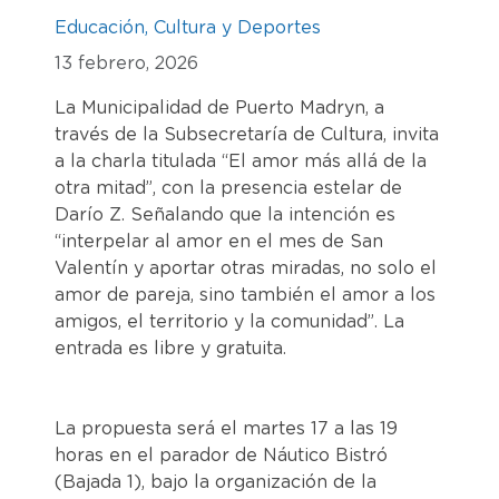
Educación, Cultura y Deportes
13 febrero, 2026
La Municipalidad de Puerto Madryn, a
través de la Subsecretaría de Cultura, invita
a la charla titulada “El amor más allá de la
otra mitad”, con la presencia estelar de
Darío Z. Señalando que la intención es
“interpelar al amor en el mes de San
Valentín y aportar otras miradas, no solo el
amor de pareja, sino también el amor a los
amigos, el territorio y la comunidad”. La
entrada es libre y gratuita.
La propuesta será el martes 17 a las 19
horas en el parador de Náutico Bistró
(Bajada 1), bajo la organización de la