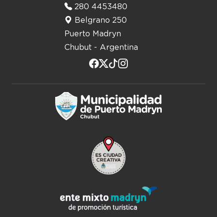
280 4453480
Belgrano 250
Puerto Madryn
Chubut - Argentina