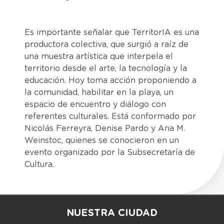
Es importante señalar que TerritorIA es una
productora colectiva, que surgió a raíz de
una muestra artística que interpela el
territorio desde el arte, la tecnología y la
educación. Hoy toma acción proponiendo a
la comunidad, habilitar en la playa, un
espacio de encuentro y diálogo con
referentes culturales. Está conformado por
Nicolás Ferreyra, Denise Pardo y Ana M.
Weinstoc, quienes se conocieron en un
evento organizado por la Subsecretaría de
Cultura.
NUESTRA CIUDAD