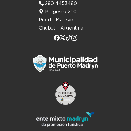
280 4453480
Belgrano 250
Puerto Madryn
Chubut - Argentina