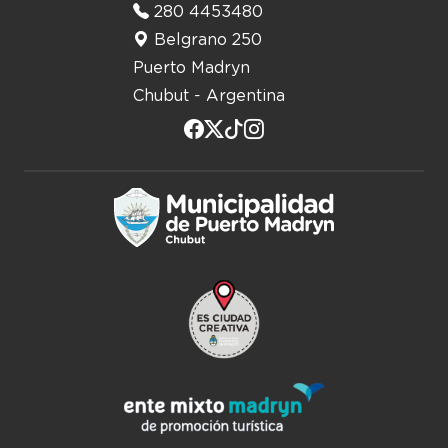
280 4453480
Belgrano 250
Puerto Madryn
Chubut - Argentina