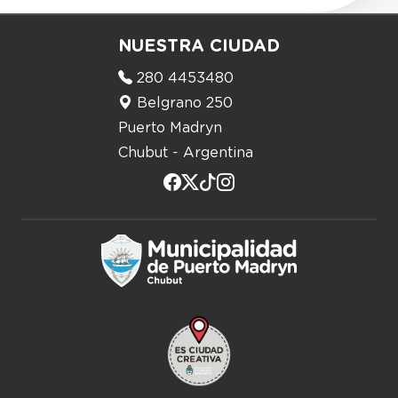
NUESTRA CIUDAD
280 4453480
Belgrano 250
Puerto Madryn
Chubut - Argentina