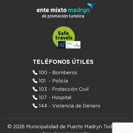
TELÉFONOS ÚTILES
100 - Bomberos
101 - Policía
103 - Protección Civil
107 - Hospital
144 - Violencia de Género
© 2026 Municipalidad de Puerto Madryn
Todos los