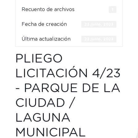
Recuento de archivos
1
Fecha de creación
22 junio, 2023
Última actualización
22 junio, 2023
PLIEGO
LICITACIÓN 4/23
- PARQUE DE LA
CIUDAD /
LAGUNA
MUNICIPAL