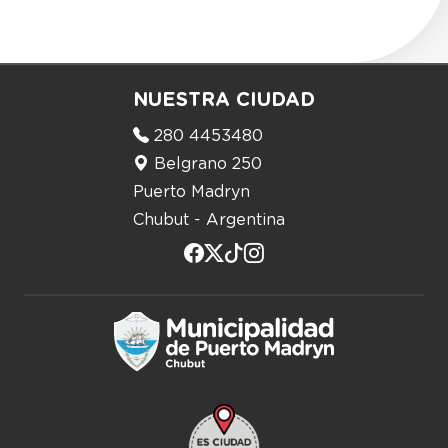
NUESTRA CIUDAD
280 4453480
Belgrano 250
Puerto Madryn
Chubut - Argentina