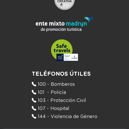
TELÉFONOS ÚTILES
100 - Bomberos
101 - Policía
103 - Protección Civil
107 - Hospital
144 - Violencia de Género