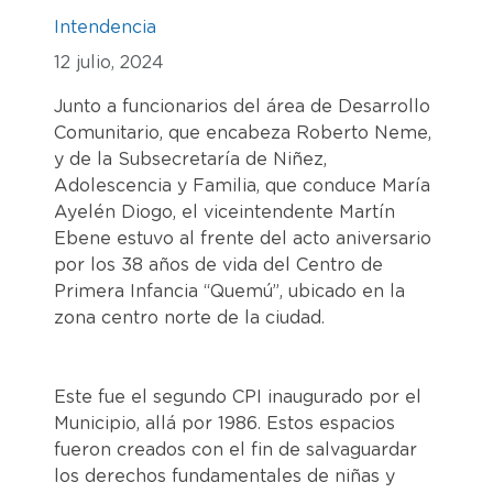
Intendencia
12 julio, 2024
Junto a funcionarios del área de Desarrollo
Comunitario, que encabeza Roberto Neme,
y de la Subsecretaría de Niñez,
Adolescencia y Familia, que conduce María
Ayelén Diogo, el viceintendente Martín
Ebene estuvo al frente del acto aniversario
por los 38 años de vida del Centro de
Primera Infancia “Quemú”, ubicado en la
zona centro norte de la ciudad.
Este fue el segundo CPI inaugurado por el
Municipio, allá por 1986. Estos espacios
fueron creados con el fin de salvaguardar
los derechos fundamentales de niñas y