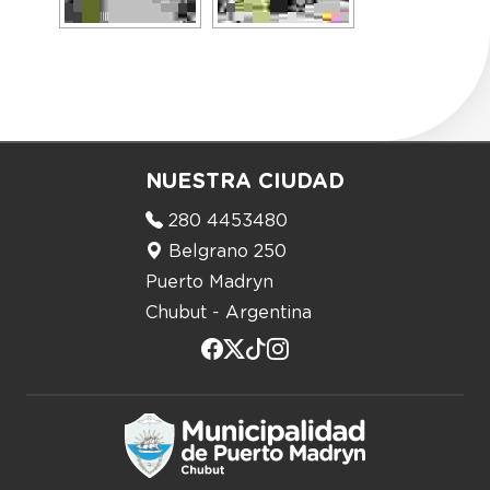
NUESTRA CIUDAD
280 4453480
Belgrano 250
Puerto Madryn
Chubut - Argentina