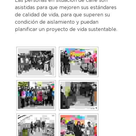
Las personas en situación de calle son
asistidas para que mejoren sus estándares
de calidad de vida, para que superen su
condición de aislamiento y puedan
planificar un proyecto de vida sustentable.