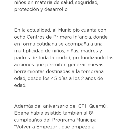
niños en materia de salud, seguridad,
protección y desarrollo.
En la actualidad, el Municipio cuenta con
ocho Centros de Primera Infancia, donde
en forma cotidiana se acompaña a una
multiplicidad de niños, niñas, madres y
padres de toda la ciudad, profundizando las
acciones que permiten generar nuevas
herramientas destinadas a la temprana
edad, desde los 45 días a los 2 años de
edad.
Además del aniversario del CPI “Quemú”,
Ebene había asistido también al 8º
cumpleaños del Programa Municipal
“Volver a Empezar”, que empezó a