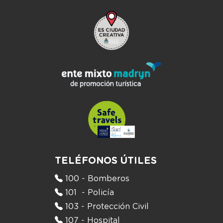
TELÉFONOS ÚTILES
100 - Bomberos
101 - Policía
103 - Protección Civil
107 - Hospital