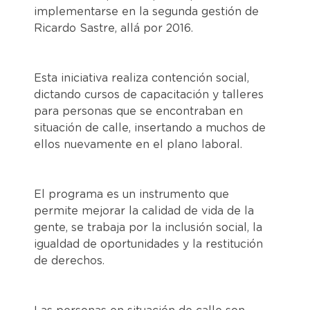
implementarse en la segunda gestión de
Ricardo Sastre, allá por 2016.
Esta iniciativa realiza contención social,
dictando cursos de capacitación y talleres
para personas que se encontraban en
situación de calle, insertando a muchos de
ellos nuevamente en el plano laboral.
El programa es un instrumento que
permite mejorar la calidad de vida de la
gente, se trabaja por la inclusión social, la
igualdad de oportunidades y la restitución
de derechos.