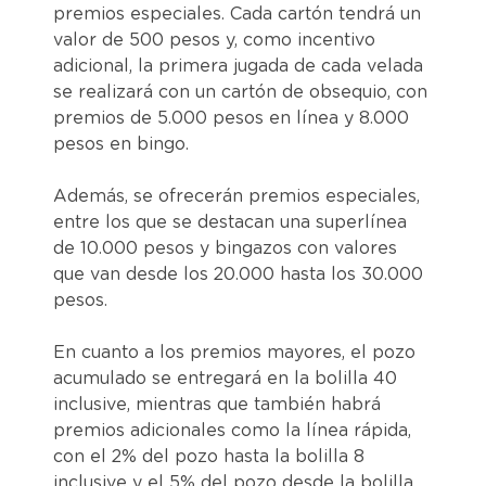
premios especiales. Cada cartón tendrá un
valor de 500 pesos y, como incentivo
adicional, la primera jugada de cada velada
se realizará con un cartón de obsequio, con
premios de 5.000 pesos en línea y 8.000
pesos en bingo.
Además, se ofrecerán premios especiales,
entre los que se destacan una superlínea
de 10.000 pesos y bingazos con valores
que van desde los 20.000 hasta los 30.000
pesos.
En cuanto a los premios mayores, el pozo
acumulado se entregará en la bolilla 40
inclusive, mientras que también habrá
premios adicionales como la línea rápida,
con el 2% del pozo hasta la bolilla 8
inclusive y el 5% del pozo desde la bolilla