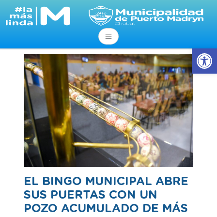
Abrir
EL BINGO MUNICIPAL ABRE
SUS PUERTAS CON UN
POZO ACUMULADO DE MÁS