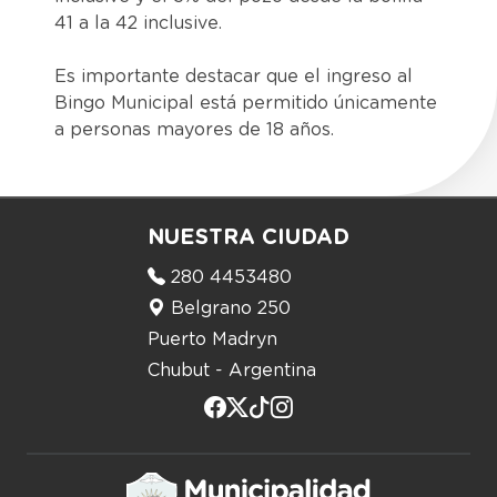
41 a la 42 inclusive.
Es importante destacar que el ingreso al
Bingo Municipal está permitido únicamente
a personas mayores de 18 años.
NUESTRA CIUDAD
280 4453480
Belgrano 250
Puerto Madryn
Chubut - Argentina