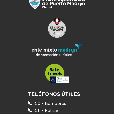
TELÉFONOS ÚTILES
100 - Bomberos
101 - Policía