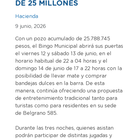
DE 25 MILLONES
Hacienda
9 junio, 2026
Con un pozo acumulado de 25.788.745
pesos, el Bingo Municipal abrirá sus puertas
el viernes 12 y sábado 13 de junio, en el
horario habitual de 22 a 04 horas y el
domingo 14 de junio de 17 a 22 horas con la
posibilidad de llevar mate y comprar
bandejas dulces en la barra. De esta
manera, continúa ofreciendo una propuesta
de entretenimiento tradicional tanto para
turistas como para residentes en su sede
de Belgrano 585.
Durante las tres noches, quienes asistan
podrán participar de distintas jugadas y