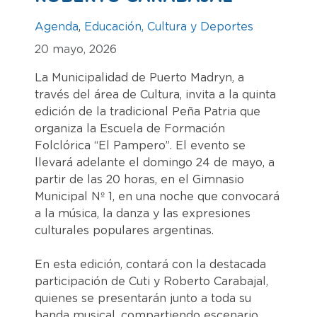
Agenda
,
Educación, Cultura y Deportes
20 mayo, 2026
La Municipalidad de Puerto Madryn, a
través del área de Cultura, invita a la quinta
edición de la tradicional Peña Patria que
organiza la Escuela de Formación
Folclórica “El Pampero”. El evento se
llevará adelante el domingo 24 de mayo, a
partir de las 20 horas, en el Gimnasio
Municipal Nº 1, en una noche que convocará
a la música, la danza y las expresiones
culturales populares argentinas.
En esta edición, contará con la destacada
participación de Cuti y Roberto Carabajal,
quienes se presentarán junto a toda su
banda musical, compartiendo escenario