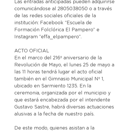
Las entradas anticipadas pueden adquirirse
comunicándose al 2805038050 o a través
de las redes sociales oficiales de la
institución: Facebook “Escuela de
Formación Folclórica El Pampero” e
Instagram “effa_elpampero”.
ACTO OFICIAL
En el marco del 216º aniversario de la
Revolución de Mayo, el lunes 25 de mayo a
las 11 horas tendrá lugar el acto oficial
también en el Gimnasio Municipal Nº 1,
ubicado en Sarmiento 1235. En la
ceremonia, organizada por el municipio y
que estará encabezada por el intendente
Gustavo Sastre, habrá diversas actuaciones
alusivas a la fecha de nuestro país.
De este modo, quienes asistan a la