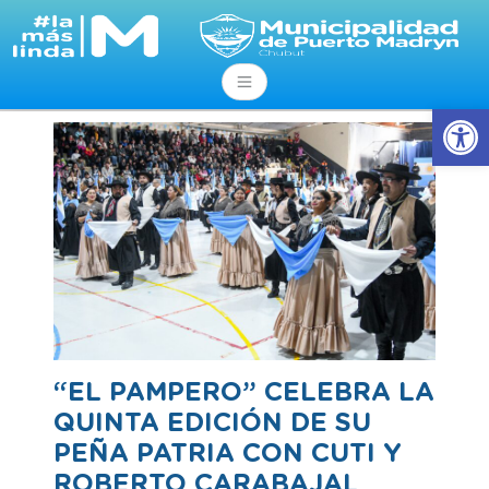
Abrir
“EL PAMPERO” CELEBRA LA
QUINTA EDICIÓN DE SU
PEÑA PATRIA CON CUTI Y
ROBERTO CARABAJAL