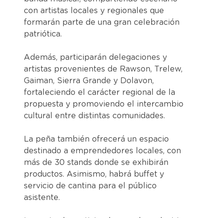
con artistas locales y regionales que
formarán parte de una gran celebración
patriótica.
Además, participarán delegaciones y
artistas provenientes de Rawson, Trelew,
Gaiman, Sierra Grande y Dolavon,
fortaleciendo el carácter regional de la
propuesta y promoviendo el intercambio
cultural entre distintas comunidades.
La peña también ofrecerá un espacio
destinado a emprendedores locales, con
más de 30 stands donde se exhibirán
productos. Asimismo, habrá buffet y
servicio de cantina para el público
asistente.