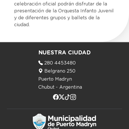
celebración oficial podrán disfrutar de la
presentación de la Orquesta Infanto Juvenil
y de diferentes grupos y ballets de la
ciudad.
NUESTRA CIUDAD
280 4453480
Belgrano 250
Puerto Madryn
Chubut - Argentina