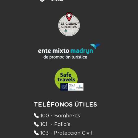
TELÉFONOS ÚTILES
100 - Bomberos
101 - Policía
103 - Protección Civil