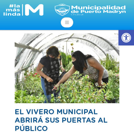
Abrir
EL VIVERO MUNICIPAL
ABRIRÁ SUS PUERTAS AL
PÚBLICO