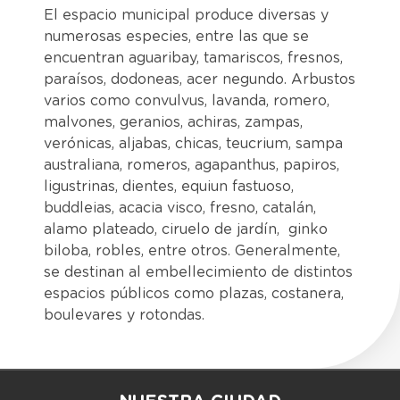
El espacio municipal produce diversas y
numerosas especies, entre las que se
encuentran aguaribay, tamariscos, fresnos,
paraísos, dodoneas, acer negundo. Arbustos
varios como convulvus, lavanda, romero,
malvones, geranios, achiras, zampas,
verónicas, aljabas, chicas, teucrium, sampa
australiana, romeros, agapanthus, papiros,
ligustrinas, dientes, equiun fastuoso,
buddleias, acacia visco, fresno, catalán,
alamo plateado, ciruelo de jardín, ginko
biloba, robles, entre otros. Generalmente,
se destinan al embellecimiento de distintos
espacios públicos como plazas, costanera,
boulevares y rotondas.