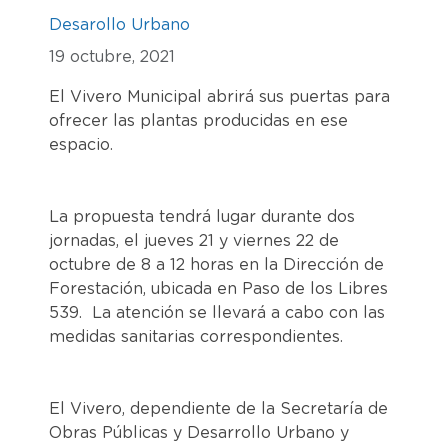
Desarollo Urbano
19 octubre, 2021
El Vivero Municipal abrirá sus puertas para
ofrecer las plantas producidas en ese
espacio.
La propuesta tendrá lugar durante dos
jornadas, el jueves 21 y viernes 22 de
octubre de 8 a 12 horas en la Dirección de
Forestación, ubicada en Paso de los Libres
539. La atención se llevará a cabo con las
medidas sanitarias correspondientes.
El Vivero, dependiente de la Secretaría de
Obras Públicas y Desarrollo Urbano y