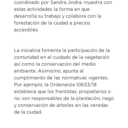
coordinado por Sandra Jindra, muestra con
estas actividades la forma en que
desarrolla su trabajo y colabora con la
forestación de la ciudad a precios
accesibles.
La iniciativa fomenta la participación de la
comunidad en el cuidado de la vegetación
así como la conservación del medio
ambiente. Asimismo, apunta al
cumplimiento de las normativas vigentes.
Por ejemplo, la Ordenanza 10633/18
establece que los frentistas, propietarios o
no, son responsables de la plantación, riego
y conservación de árboles en las veredas
de la ciudad.