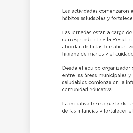
Las actividades comenzaron el
hábitos saludables y fortalec
Las jornadas están a cargo de
correspondiente a la Residenc
abordan distintas temáticas vin
higiene de manos y el cuidado 
Desde el equipo organizador 
entre las áreas municipales y
saludables comienza en la infan
comunidad educativa.
La iniciativa forma parte de l
de las infancias y fortalecer 