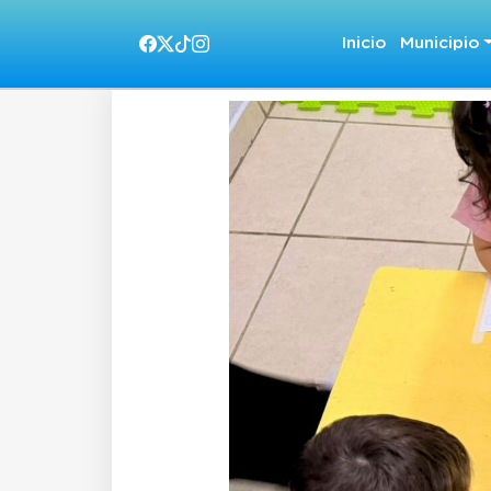
Inicio
Municipio