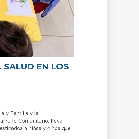
 SALUD EN LOS
a y Familia y la
rrollo Comunitario, lleva
estinados a niñas y niños que