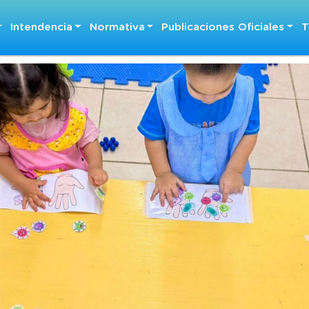
Intendencia
Normativa
Publicaciones Oficiales
T