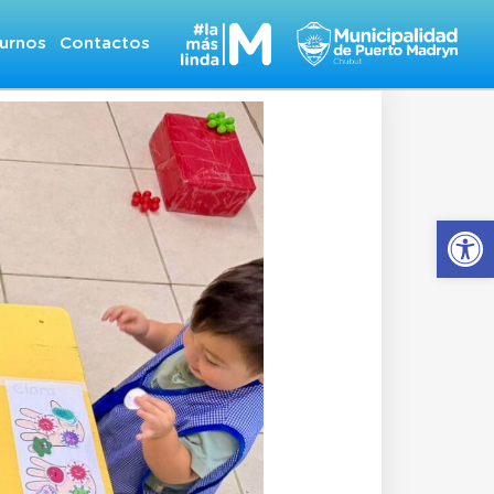
urnos
Contactos
Abrir