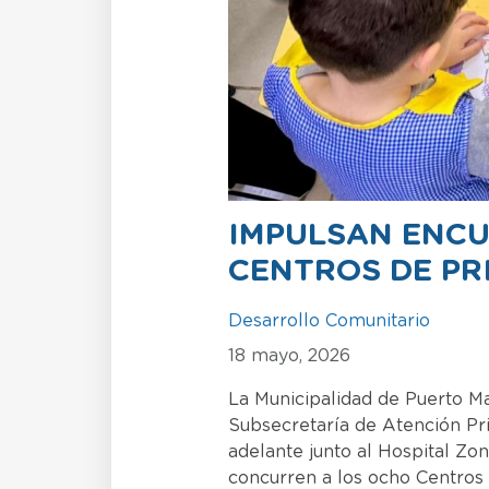
IMPULSAN ENCU
CENTROS DE PR
Desarrollo Comunitario
18 mayo, 2026
La Municipalidad de Puerto Ma
Subsecretaría de Atención Pri
adelante junto al Hospital Zon
concurren a los ocho Centros 