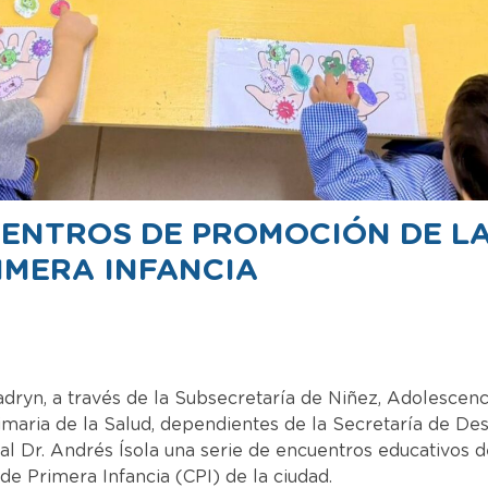
ENTROS DE PROMOCIÓN DE LA
IMERA INFANCIA
dryn, a través de la Subsecretaría de Niñez, Adolescenci
maria de la Salud, dependientes de la Secretaría de Desa
al Dr. Andrés Ísola una serie de encuentros educativos d
de Primera Infancia (CPI) de la ciudad.