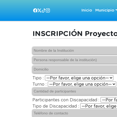
Inicio
Municipio
INSCRIPCIÓN Proyect
Tipo :
Turno :
Participantes con Discapacidad :
Tipo de Discapacidad :