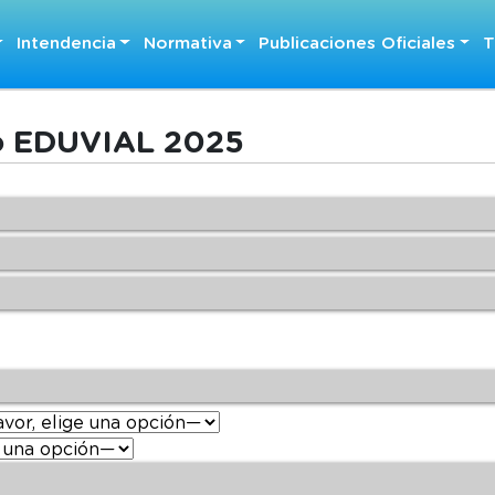
Intendencia
Normativa
Publicaciones Oficiales
T
o EDUVIAL 2025