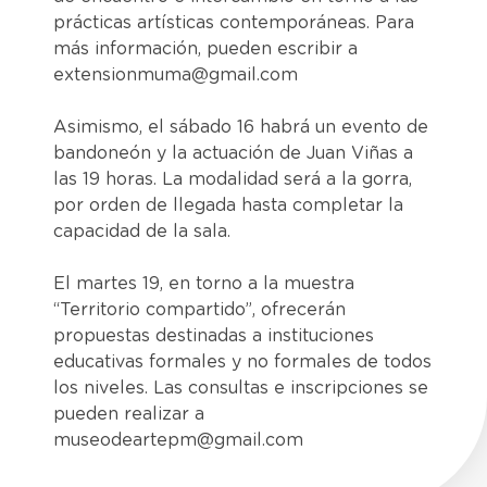
prácticas artísticas contemporáneas. Para
más información, pueden escribir a
extensionmuma@gmail.com
Asimismo, el sábado 16 habrá un evento de
bandoneón y la actuación de Juan Viñas a
las 19 horas. La modalidad será a la gorra,
por orden de llegada hasta completar la
capacidad de la sala.
El martes 19, en torno a la muestra
“Territorio compartido”, ofrecerán
propuestas destinadas a instituciones
educativas formales y no formales de todos
los niveles. Las consultas e inscripciones se
pueden realizar a
museodeartepm@gmail.com