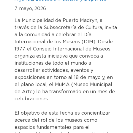
7 mayo, 2026
La Municipalidad de Puerto Madryn, a
través de la Subsecretaría de Cultura, invita
a la comunidad a celebrar el Día
Internacional de los Museos (DIM). Desde
1977, el Consejo Internacional de Museos
organiza esta iniciativa que convoca a
instituciones de todo el mundo a
desarrollar actividades, eventos y
exposiciones en torno al 18 de mayo y, en
el plano local, el MuMA (Museo Municipal
de Arte) lo ha transformado en un mes de
celebraciones.
El objetivo de esta fecha es concientizar
acerca del rol de los museos como
espacios fundamentales para el