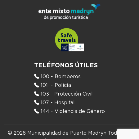
TELÉFONOS ÚTILES
100 - Bomberos
101 - Policía
103 - Protección Civil
107 - Hospital
144 - Violencia de Género
© 2026 Municipalidad de Puerto Madryn
Todos los