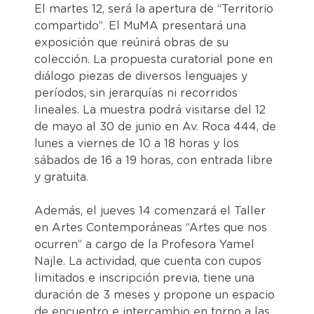
El martes 12, será la apertura de “Territorio
compartido”. El MuMA presentará una
exposición que reúnirá obras de su
colección. La propuesta curatorial pone en
diálogo piezas de diversos lenguajes y
períodos, sin jerarquías ni recorridos
lineales. La muestra podrá visitarse del 12
de mayo al 30 de junio en Av. Roca 444, de
lunes a viernes de 10 a 18 horas y los
sábados de 16 a 19 horas, con entrada libre
y gratuita.
Además, el jueves 14 comenzará el Taller
en Artes Contemporáneas “Artes que nos
ocurren” a cargo de la Profesora Yamel
Najle. La actividad, que cuenta con cupos
limitados e inscripción previa, tiene una
duración de 3 meses y propone un espacio
de encuentro e intercambio en torno a las