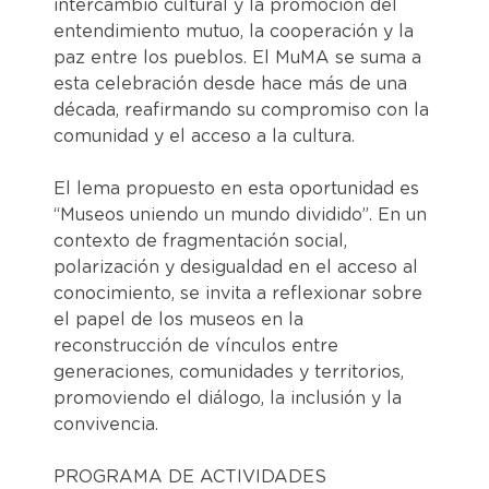
intercambio cultural y la promoción del
entendimiento mutuo, la cooperación y la
paz entre los pueblos. El MuMA se suma a
esta celebración desde hace más de una
década, reafirmando su compromiso con la
comunidad y el acceso a la cultura.
El lema propuesto en esta oportunidad es
“Museos uniendo un mundo dividido”. En un
contexto de fragmentación social,
polarización y desigualdad en el acceso al
conocimiento, se invita a reflexionar sobre
el papel de los museos en la
reconstrucción de vínculos entre
generaciones, comunidades y territorios,
promoviendo el diálogo, la inclusión y la
convivencia.
PROGRAMA DE ACTIVIDADES