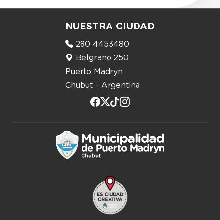
NUESTRA CIUDAD
280 4453480
Belgrano 250
Puerto Madryn
Chubut - Argentina