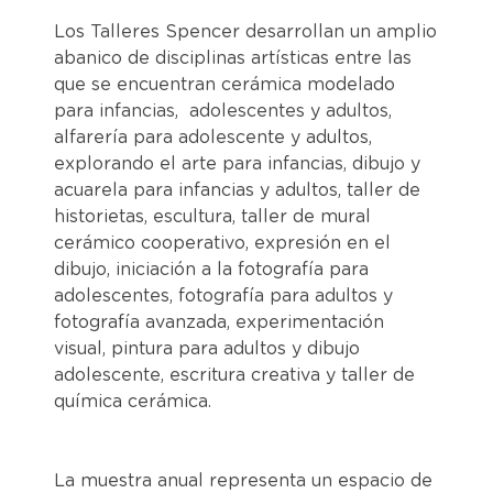
Los Talleres Spencer desarrollan un amplio
abanico de disciplinas artísticas entre las
que se encuentran cerámica modelado
para infancias, adolescentes y adultos,
alfarería para adolescente y adultos,
explorando el arte para infancias, dibujo y
acuarela para infancias y adultos, taller de
historietas, escultura, taller de mural
cerámico cooperativo, expresión en el
dibujo, iniciación a la fotografía para
adolescentes, fotografía para adultos y
fotografía avanzada, experimentación
visual, pintura para adultos y dibujo
adolescente, escritura creativa y taller de
química cerámica.
La muestra anual representa un espacio de