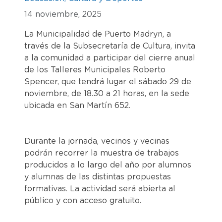
14 noviembre, 2025
La Municipalidad de Puerto Madryn, a
través de la Subsecretaría de Cultura, invita
a la comunidad a participar del cierre anual
de los Talleres Municipales Roberto
Spencer, que tendrá lugar el sábado 29 de
noviembre, de 18.30 a 21 horas, en la sede
ubicada en San Martín 652.
Durante la jornada, vecinos y vecinas
podrán recorrer la muestra de trabajos
producidos a lo largo del año por alumnos
y alumnas de las distintas propuestas
formativas. La actividad será abierta al
público y con acceso gratuito.