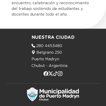
encuentro, celebración y reconocimiento
del trabajo sostenido de estudiantes y
docentes durante todo el año.
NUESTRA CIUDAD
280 4453480
Belgrano 250
Puerto Madryn
Chubut - Argentina