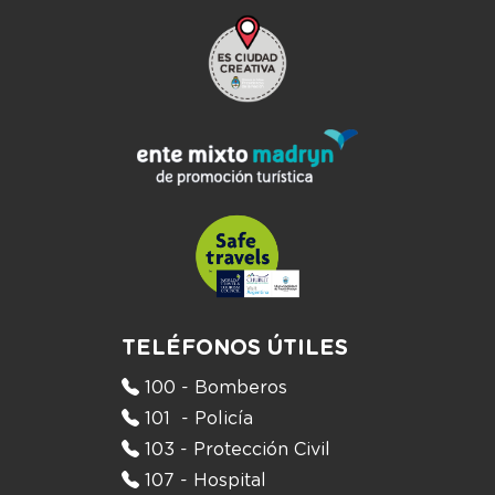
TELÉFONOS ÚTILES
100 - Bomberos
101 - Policía
103 - Protección Civil
107 - Hospital