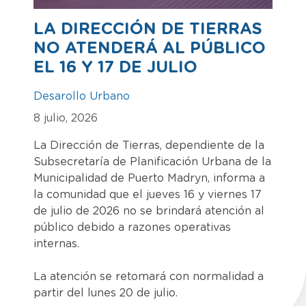
LA DIRECCIÓN DE TIERRAS
NO ATENDERÁ AL PÚBLICO
EL 16 Y 17 DE JULIO
Desarollo Urbano
8 julio, 2026
La Dirección de Tierras, dependiente de la
Subsecretaría de Planificación Urbana de la
Municipalidad de Puerto Madryn, informa a
la comunidad que el jueves 16 y viernes 17
de julio de 2026 no se brindará atención al
público debido a razones operativas
internas.
La atención se retomará con normalidad a
partir del lunes 20 de julio.