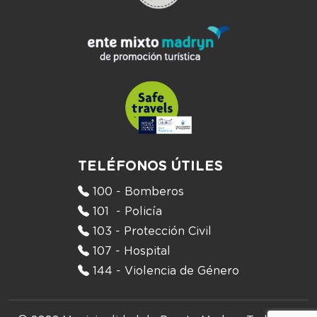
TELÉFONOS ÚTILES
100 - Bomberos
101 - Policía
103 - Protección Civil
107 - Hospital
144 - Violencia de Género