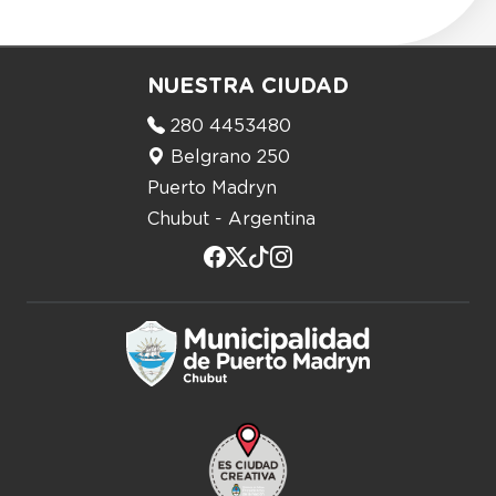
NUESTRA CIUDAD
280 4453480
Belgrano 250
Puerto Madryn
Chubut - Argentina