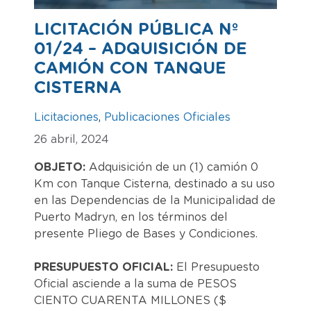
LICITACIÓN PÚBLICA Nº
01/24 – ADQUISICIÓN DE
CAMIÓN CON TANQUE
CISTERNA
Licitaciones
,
Publicaciones Oficiales
26 abril, 2024
OBJETO:
Adquisición de un (1) camión 0
Km con Tanque Cisterna, destinado a su uso
en las Dependencias de la Municipalidad de
Puerto Madryn, en los términos del
presente Pliego de Bases y Condiciones.
PRESUPUESTO OFICIAL:
El Presupuesto
Oficial asciende a la suma de PESOS
CIENTO CUARENTA MILLONES ($