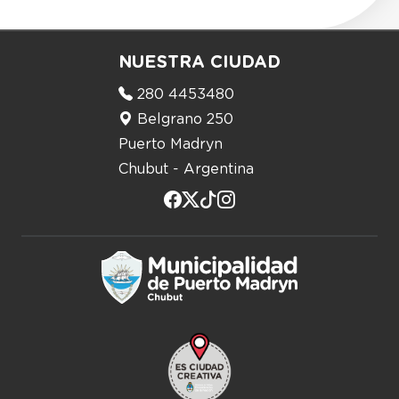
NUESTRA CIUDAD
280 4453480
Belgrano 250
Puerto Madryn
Chubut - Argentina