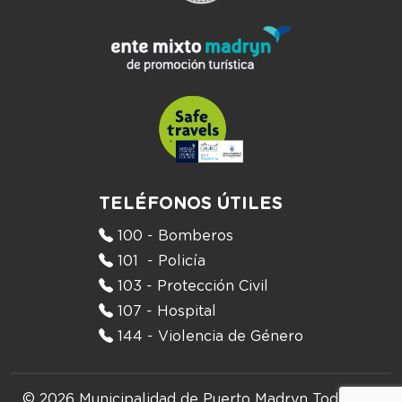
TELÉFONOS ÚTILES
100 - Bomberos
101 - Policía
103 - Protección Civil
107 - Hospital
144 - Violencia de Género
© 2026 Municipalidad de Puerto Madryn
Todos los