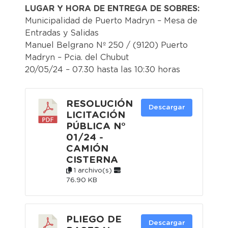
LUGAR Y HORA DE ENTREGA DE SOBRES:
Municipalidad de Puerto Madryn – Mesa de
Entradas y Salidas
Manuel Belgrano Nº 250 / (9120) Puerto
Madryn – Pcia. del Chubut
20/05/24 – 07.30 hasta las 10:30 horas
RESOLUCIÓN
Descargar
LICITACIÓN
PÚBLICA N°
01/24 -
CAMIÓN
CISTERNA
1 archivo(s)
76.90 KB
PLIEGO DE
Descargar