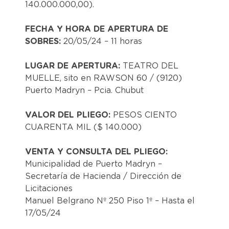
140.000.000,00).
FECHA Y HORA DE APERTURA DE
SOBRES:
20/05/24 – 11 horas
LUGAR DE APERTURA:
TEATRO DEL
MUELLE, sito en RAWSON 60 / (9120)
Puerto Madryn – Pcia. Chubut
VALOR DEL PLIEGO:
PESOS CIENTO
CUARENTA MIL ($ 140.000)
VENTA Y CONSULTA DEL PLIEGO:
Municipalidad de Puerto Madryn –
Secretaría de Hacienda / Dirección de
Licitaciones
Manuel Belgrano Nº 250 Piso 1º – Hasta el
17/05/24