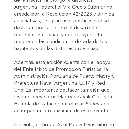
de la Nación le otorgó la distinción
Argentina Federal al Vía Crucis Submarino,
creada por la Resolución 42/2023 y dirigida
a iniciativas, programas o políticas que se
destacan por su aporte al desarrollo
federal con equidad y contribuyen a la
mejora en las condiciones de vida de los
habitantes de las distintas provincias.
Además, esta edición cuenta con el apoyo
del Ente Mixto de Promoción Turística, la
Administración Portuaria de Puerto Madryn,
Prefectura Naval Argentina, LU17 y Red
Uno. Es importante destacar también que
instituciones como Madryn Kayak Club y la
Escuela de Natación en el mar Sudestada
acompañan la realización de este evento.
En tanto, el Grupo Azul Media transmitió en