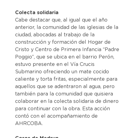
Colecta solidaria
Cabe destacar que, al igual que el año
anterior, la comunidad de las iglesias de la
ciudad, abocadas al trabajo de la
construcción y formación del Hogar de
Cristo y Centro de Primera Infancia “Padre
Poggio”, que se ubica en el barrio Perón,
estuvo presente en el Vía Crucis
Submarino ofreciendo un mate cocido
caliente y torta fritas, especialmente para
aquellos que se adentraron al agua, pero
también para la comunidad que quisiera
colaborar en la colecta solidaria de dinero
para continuar con la obra. Esta acción
contó con el acompañamiento de
AHRCOBA.