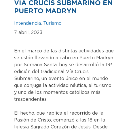
VÍA CRUCIS SUBMARINO EN
PUERTO MADRYN
Intendencia
,
Turismo
7 abril, 2023
En el marco de las distintas actividades que
se están llevando a cabo en Puerto Madryn
por Semana Santa, hoy se desarrolló la 19ª
edición del tradicional Vía Crucis
Submarino, un evento único en el mundo
que conjuga la actividad náutica, el turismo
y uno de los momentos católicos más
trascendentes.
El hecho, que replica el recorrido de la
Pasión de Cristo, comenzó a las 18 en la
Iglesia Sagrado Corazón de Jesús. Desde