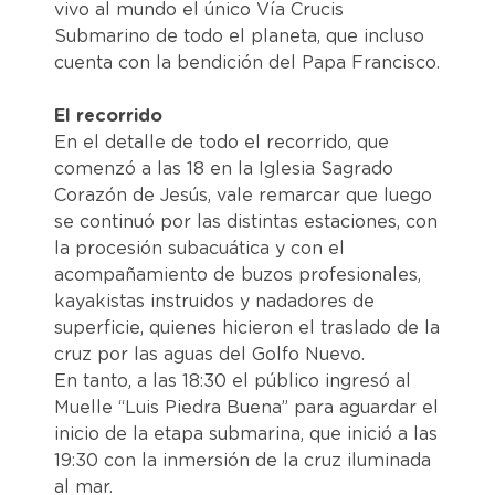
vivo al mundo el único Vía Crucis
Submarino de todo el planeta, que incluso
cuenta con la bendición del Papa Francisco.
El recorrido
En el detalle de todo el recorrido, que
comenzó a las 18 en la Iglesia Sagrado
Corazón de Jesús, vale remarcar que luego
se continuó por las distintas estaciones, con
la procesión subacuática y con el
acompañamiento de buzos profesionales,
kayakistas instruidos y nadadores de
superficie, quienes hicieron el traslado de la
cruz por las aguas del Golfo Nuevo.
En tanto, a las 18:30 el público ingresó al
Muelle “Luis Piedra Buena” para aguardar el
inicio de la etapa submarina, que inició a las
19:30 con la inmersión de la cruz iluminada
al mar.