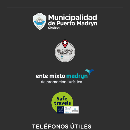
TELÉFONOS ÚTILES