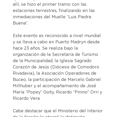
allí, se hizo el primer tramo con las
estaciones terrestres, finalizando en las
inmediaciones del Muelle “Luis Piedra
Buena”.
Este evento es reconocido a nivel mundial
y se lleva a cabo en Puerto Madryn desde
hace 23 años. Se realiza bajo la
organización de la Secretaría de Turismo
de la Municipalidad, la Iglesia Sagrado
Corazón de Jesús (Diócesis de Comodoro
Rivadavia), la Asociación Operadores de
Buceo, la participación de Marcelo Gabriel
Millhuber y el acompañamiento de José
María “Popey” Goity, Ricardo “Pinino” Orri y
Ricardo Vera.
Cabe destacar que el Ministerio del Interior