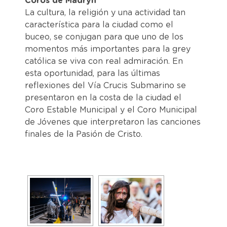
Coros de Madryn
La cultura, la religión y una actividad tan
característica para la ciudad como el
buceo, se conjugan para que uno de los
momentos más importantes para la grey
católica se viva con real admiración. En
esta oportunidad, para las últimas
reflexiones del Vía Crucis Submarino se
presentaron en la costa de la ciudad el
Coro Estable Municipal y el Coro Municipal
de Jóvenes que interpretaron las canciones
finales de la Pasión de Cristo.