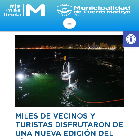
Ab
MILES DE VECINOS Y
TURISTAS DISFRUTARON DE
UNA NUEVA EDICIÓN DEL