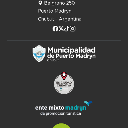
Belgrano 250
Puerto Madryn
Chubut - Argentina