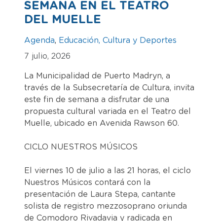
SEMANA EN EL TEATRO
DEL MUELLE
Agenda
,
Educación, Cultura y Deportes
7 julio, 2026
La Municipalidad de Puerto Madryn, a
través de la Subsecretaría de Cultura, invita
este fin de semana a disfrutar de una
propuesta cultural variada en el Teatro del
Muelle, ubicado en Avenida Rawson 60.
CICLO NUESTROS MÚSICOS
El viernes 10 de julio a las 21 horas, el ciclo
Nuestros Músicos contará con la
presentación de Laura Stepa, cantante
solista de registro mezzosoprano oriunda
de Comodoro Rivadavia y radicada en