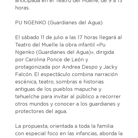
anticipada en el Teatro del Muelle, de 9 a 13
horas.
PU NGENKO (Guardianes del Agua)
El sábado 11 de julio a las 17 horas llegará al
Teatro del Muelle la obra infantil «Pu
Ngenko (Guardianes del Agua)», dirigida
por Carolina Ponce de León y
protagonizada por Andrea Despo y Jacky
Falcón. El espectáculo combina narración
escénica, teatro, sombras e historias
antiguas de los pueblos mapuche y
tehuelche para invitar al público a recorrer
otros mundos y conocer a los guardianes y
protectores del agua.
La propuesta, orientada a toda la familia
con especial foco en las infancias, aborda la