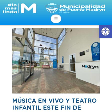
Abrir
MÚSICA EN VIVO Y TEATRO
INFANTIL ESTE FIN DE