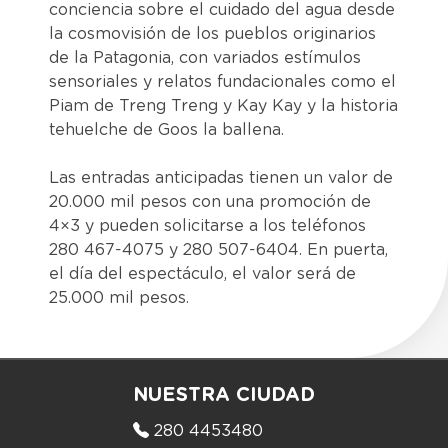
conciencia sobre el cuidado del agua desde
la cosmovisión de los pueblos originarios
de la Patagonia, con variados estímulos
sensoriales y relatos fundacionales como el
Piam de Treng Treng y Kay Kay y la historia
tehuelche de Goos la ballena.
Las entradas anticipadas tienen un valor de
20.000 mil pesos con una promoción de
4×3 y pueden solicitarse a los teléfonos
280 467-4075 y 280 507-6404. En puerta,
el día del espectáculo, el valor será de
25.000 mil pesos.
NUESTRA CIUDAD
280 4453480