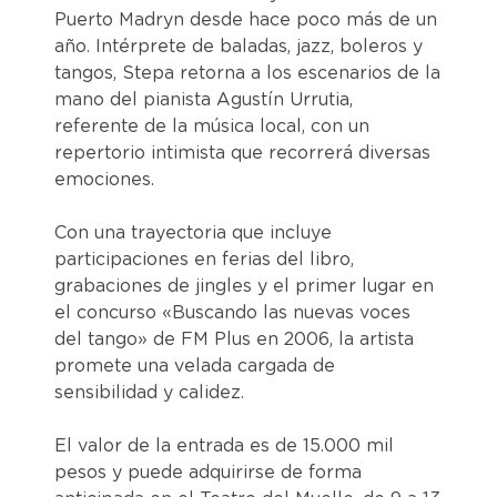
Puerto Madryn desde hace poco más de un
año. Intérprete de baladas, jazz, boleros y
tangos, Stepa retorna a los escenarios de la
mano del pianista Agustín Urrutia,
referente de la música local, con un
repertorio intimista que recorrerá diversas
emociones.
Con una trayectoria que incluye
participaciones en ferias del libro,
grabaciones de jingles y el primer lugar en
el concurso «Buscando las nuevas voces
del tango» de FM Plus en 2006, la artista
promete una velada cargada de
sensibilidad y calidez.
El valor de la entrada es de 15.000 mil
pesos y puede adquirirse de forma