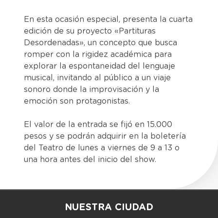
​En esta ocasión especial, presenta la cuarta
edición de su proyecto «Partituras
Desordenadas», un concepto que busca
romper con la rigidez académica para
explorar la espontaneidad del lenguaje
musical, invitando al público a un viaje
sonoro donde la improvisación y la
emoción son protagonistas.
​El valor de la entrada se fijó en 15.000
pesos y se podrán adquirir en la boletería
del Teatro de lunes a viernes de 9 a 13 o
una hora antes del inicio del show.
NUESTRA CIUDAD