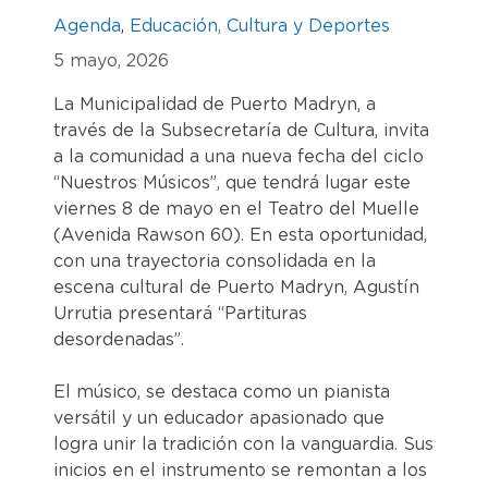
Agenda
,
Educación, Cultura y Deportes
5 mayo, 2026
La Municipalidad de Puerto Madryn, a
través de la Subsecretaría de Cultura, invita
a la comunidad a una nueva fecha del ciclo
“Nuestros Músicos”, que tendrá lugar este
viernes 8 de mayo en el Teatro del Muelle
(Avenida Rawson 60). En esta oportunidad,
con una trayectoria consolidada en la
escena cultural de Puerto Madryn, Agustín
Urrutia presentará “Partituras
desordenadas”.
El músico, se destaca como un pianista
versátil y un educador apasionado que
logra unir la tradición con la vanguardia. Sus
inicios en el instrumento se remontan a los