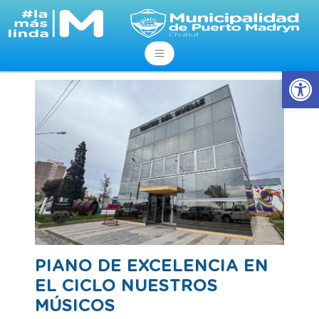
Abrir
PIANO DE EXCELENCIA EN
EL CICLO NUESTROS
MÚSICOS