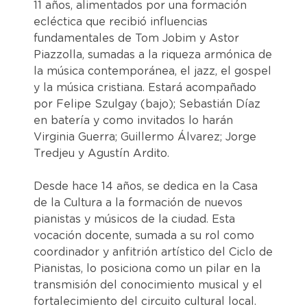
11 años, alimentados por una formación
ecléctica que recibió influencias
fundamentales de Tom Jobim y Astor
Piazzolla, sumadas a la riqueza armónica de
la música contemporánea, el jazz, el gospel
y la música cristiana. Estará acompañado
por Felipe Szulgay (bajo); Sebastián Díaz
en batería y como invitados lo harán
Virginia Guerra; Guillermo Álvarez; Jorge
Tredjeu y Agustín Ardito.
​Desde hace 14 años, se dedica en la Casa
de la Cultura a la formación de nuevos
pianistas y músicos de la ciudad. Esta
vocación docente, sumada a su rol como
coordinador y anfitrión artístico del Ciclo de
Pianistas, lo posiciona como un pilar en la
transmisión del conocimiento musical y el
fortalecimiento del circuito cultural local.