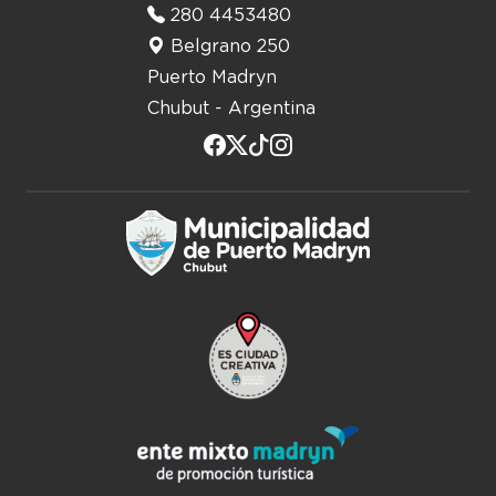
280 4453480
Belgrano 250
Puerto Madryn
Chubut - Argentina