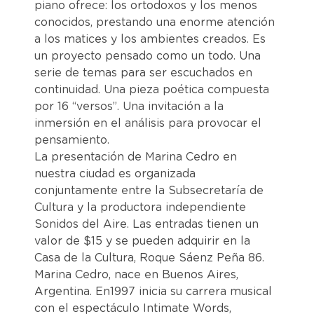
piano ofrece: los ortodoxos y los menos
conocidos, prestando una enorme atención
a los matices y los ambientes creados. Es
un proyecto pensado como un todo. Una
serie de temas para ser escuchados en
continuidad. Una pieza poética compuesta
por 16 “versos”. Una invitación a la
inmersión en el análisis para provocar el
pensamiento.
La presentación de Marina Cedro en
nuestra ciudad es organizada
conjuntamente entre la Subsecretaría de
Cultura y la productora independiente
Sonidos del Aire. Las entradas tienen un
valor de $15 y se pueden adquirir en la
Casa de la Cultura, Roque Sáenz Peña 86.
Marina Cedro, nace en Buenos Aires,
Argentina. En1997 inicia su carrera musical
con el espectáculo Intimate Words,