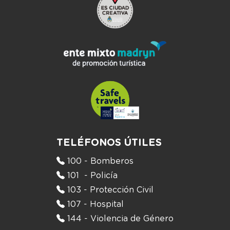
TELÉFONOS ÚTILES
100 - Bomberos
101 - Policía
103 - Protección Civil
107 - Hospital
144 - Violencia de Género