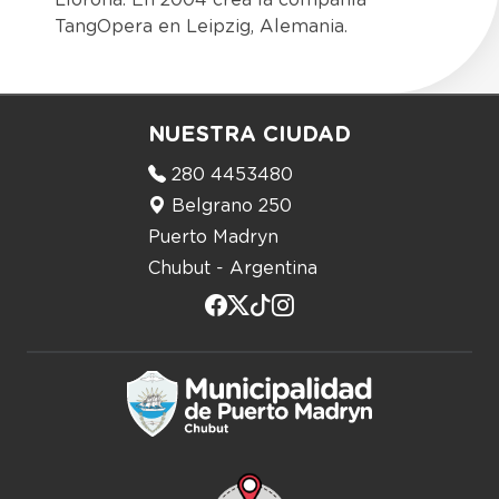
TangOpera en Leipzig, Alemania.
NUESTRA CIUDAD
280 4453480
Belgrano 250
Puerto Madryn
Chubut - Argentina