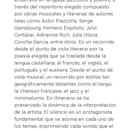
través del repertorio elegido compuesto
por obras musicales y literarias de autores
tales como Astor Piazzolla, Serge
Gainsbourg, Homero Expósito, Julio
Cortázar, Adrienne Rich, Julia Otxoa,
Concha García, entre otros. Es un recorrido
desde el punto de vista literario por la
poesía elegida que se traslada desde la
lengua castellana, al francés, el inglés, el
portugués y el euskera. Desde el punto de
vista musical, un recorrido por estilos tan
geográficamente distantes como el tango,
la chanson française, el jazz y el
minimalismo. En Itinerario se ha
preservado la dinámica de la interpretación
de la artista. El silencio es un protagonista
fundamental que se asoma en cada uno de
los temas, exprimiendo cada sonido que el