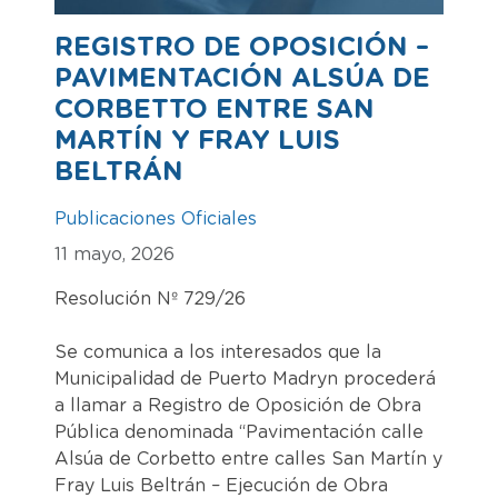
REGISTRO DE OPOSICIÓN –
PAVIMENTACIÓN ALSÚA DE
CORBETTO ENTRE SAN
MARTÍN Y FRAY LUIS
BELTRÁN
Publicaciones Oficiales
11 mayo, 2026
Resolución Nº 729/26
Se comunica a los interesados que la
Municipalidad de Puerto Madryn procederá
a llamar a Registro de Oposición de Obra
Pública denominada “Pavimentación calle
Alsúa de Corbetto entre calles San Martín y
Fray Luis Beltrán – Ejecución de Obra