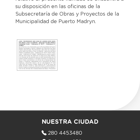
su disposición en las oficinas de la
Subsecretaría de Obras y Proyectos de la
Municipalidad de Puerto Madryn.
NUESTRA CIUDAD
280 4453480