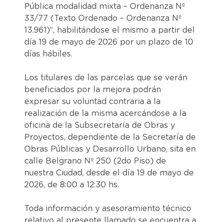
Pública modalidad mixta – Ordenanza Nº
33/77 (Texto Ordenado – Ordenanza Nº
13.961)”, habilitándose el mismo a partir del
día 19 de mayo de 2026 por un plazo de 10
días hábiles.
Los titulares de las parcelas que se verán
beneficiados por la mejora podrán
expresar su voluntad contraria a la
realización de la misma acercándose a la
oficina de la Subsecretaría de Obras y
Proyectos, dependiente de la Secretaría de
Obras Públicas y Desarrollo Urbano, sita en
calle Belgrano Nº 250 (2do Piso) de
nuestra Ciudad, desde el día 19 de mayo de
2026, de 8:00 a 12:30 hs.
Toda información y asesoramiento técnico
relativo al presente llamado se encuentra a