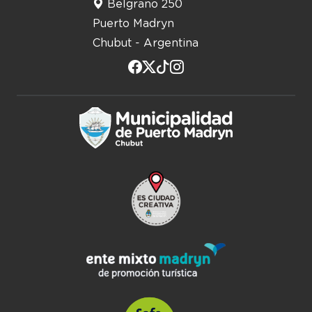
Belgrano 250
Puerto Madryn
Chubut - Argentina