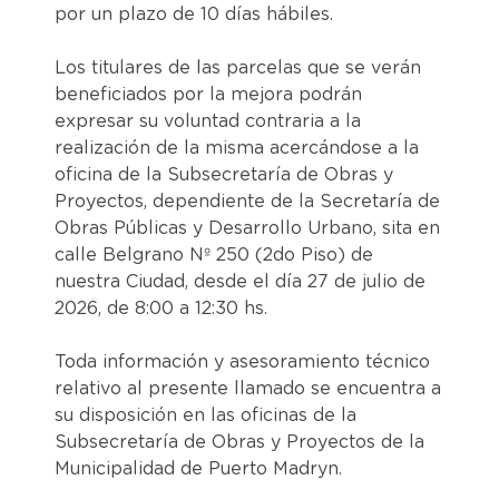
por un plazo de 10 días hábiles.
Los titulares de las parcelas que se verán
beneficiados por la mejora podrán
expresar su voluntad contraria a la
realización de la misma acercándose a la
oficina de la Subsecretaría de Obras y
Proyectos, dependiente de la Secretaría de
Obras Públicas y Desarrollo Urbano, sita en
calle Belgrano Nº 250 (2do Piso) de
nuestra Ciudad, desde el día 27 de julio de
2026, de 8:00 a 12:30 hs.
Toda información y asesoramiento técnico
relativo al presente llamado se encuentra a
su disposición en las oficinas de la
Subsecretaría de Obras y Proyectos de la
Municipalidad de Puerto Madryn.