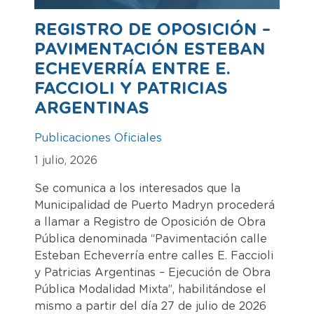
REGISTRO DE OPOSICIÓN –
PAVIMENTACIÓN ESTEBAN
ECHEVERRÍA ENTRE E.
FACCIOLI Y PATRICIAS
ARGENTINAS
Publicaciones Oficiales
1 julio, 2026
Se comunica a los interesados que la
Municipalidad de Puerto Madryn procederá
a llamar a Registro de Oposición de Obra
Pública denominada “Pavimentación calle
Esteban Echeverría entre calles E. Faccioli
y Patricias Argentinas – Ejecución de Obra
Pública Modalidad Mixta”, habilitándose el
mismo a partir del día 27 de julio de 2026