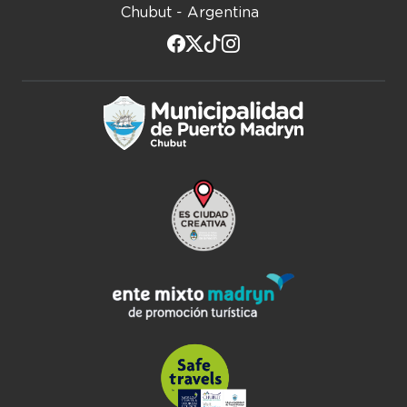
Chubut - Argentina