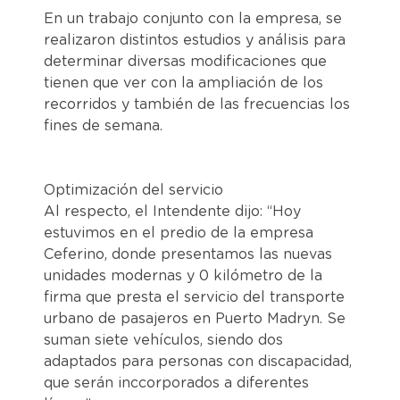
En un trabajo conjunto con la empresa, se
realizaron distintos estudios y análisis para
determinar diversas modificaciones que
tienen que ver con la ampliación de los
recorridos y también de las frecuencias los
fines de semana.
Optimización del servicio
Al respecto, el Intendente dijo: “Hoy
estuvimos en el predio de la empresa
Ceferino, donde presentamos las nuevas
unidades modernas y 0 kilómetro de la
firma que presta el servicio del transporte
urbano de pasajeros en Puerto Madryn. Se
suman siete vehículos, siendo dos
adaptados para personas con discapacidad,
que serán inccorporados a diferentes