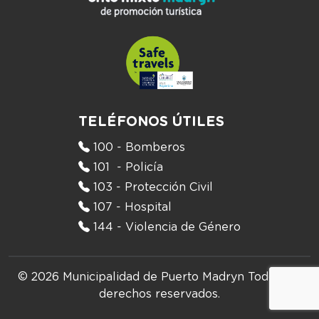
TELÉFONOS ÚTILES
100 - Bomberos
101 - Policía
103 - Protección Civil
107 - Hospital
144 - Violencia de Género
© 2026 Municipalidad de Puerto Madryn
Todos los
derechos reservados.