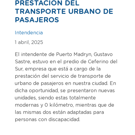
PRESTACIÓN DEL
TRANSPORTE URBANO DE
PASAJEROS
Intendencia
1 abril, 2025
El intendente de Puerto Madryn, Gustavo
Sastre, estuvo en el predio de Ceferino del
Sur, empresa que está a cargo de la
prestación del servicio de transporte de
urbano de pasajeros en nuestra ciudad. En
dicha oportunidad, se presentaron nuevas
unidades, siendo estas totalmente
modernas y 0 kilómetro, mientras que de
las mismas dos están adaptadas para
personas con discapacidad.