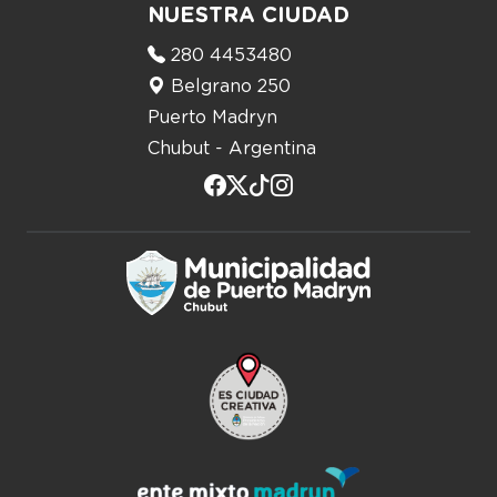
NUESTRA CIUDAD
280 4453480
Belgrano 250
Puerto Madryn
Chubut - Argentina