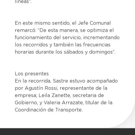
líneas”.
En este mismo sentido, el Jefe Comunal
remarcó: “De esta manera, se optimiza el
funcionamiento del servicio, incrementando
los recorridos y también las frecuencias
horarias durante los sábados y domingos”.
Los presentes
En la recorrida, Sastre estuvo acompañado
por Agustín Rossi, representante de la
empresa; Leila Zanette, secretaria de
Gobierno, y Valeria Arrazate, titular de la
Coordinación de Transporte.