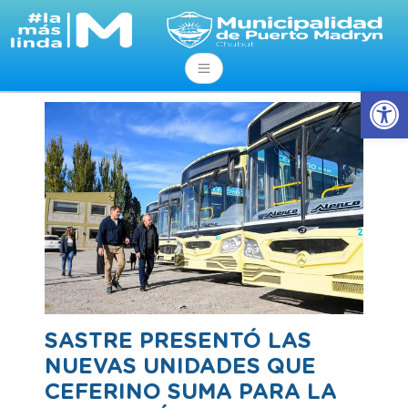
Abrir
SASTRE PRESENTÓ LAS
NUEVAS UNIDADES QUE
CEFERINO SUMA PARA LA