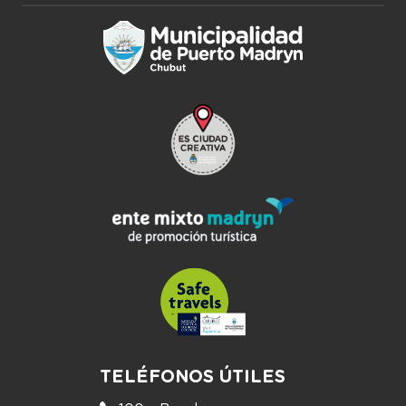
TELÉFONOS ÚTILES