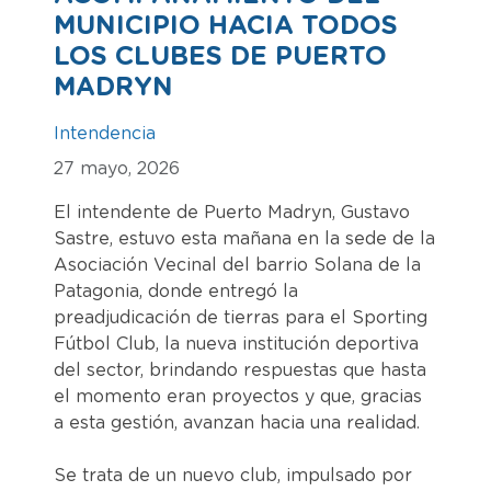
MUNICIPIO HACIA TODOS
LOS CLUBES DE PUERTO
MADRYN
Intendencia
27 mayo, 2026
El intendente de Puerto Madryn, Gustavo
Sastre, estuvo esta mañana en la sede de la
Asociación Vecinal del barrio Solana de la
Patagonia, donde entregó la
preadjudicación de tierras para el Sporting
Fútbol Club, la nueva institución deportiva
del sector, brindando respuestas que hasta
el momento eran proyectos y que, gracias
a esta gestión, avanzan hacia una realidad.
Se trata de un nuevo club, impulsado por