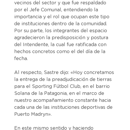
vecinos del sector y que fue respaldado
por el Jefe Comunal, entendiendo la
importancia y el rol que ocupan este tipo
de instituciones dentro de la comunidad.
Por su parte, los integrantes del espacio
agradecieron la predisposición y postura
del Intendente, la cual fue ratificada con
hechos concretos como el del día de la
fecha.
Al respecto, Sastre dijo: «Hoy concretamos
la entrega de la preadjudicación de tierras
para el Sporting Fútbol Club, en el barrio
Solana de la Patagonia, en el marco de
nuestro acompañamiento constante hacia
cada una de las instituciones deportivas de
Puerto Madryn».
En este mismo sentido y haciendo