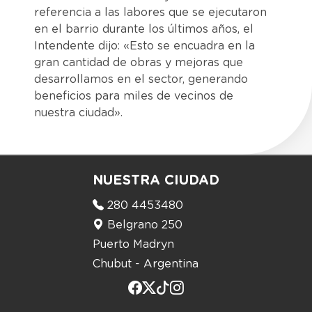
referencia a las labores que se ejecutaron
en el barrio durante los últimos años, el
Intendente dijo: «Esto se encuadra en la
gran cantidad de obras y mejoras que
desarrollamos en el sector, generando
beneficios para miles de vecinos de
nuestra ciudad».
NUESTRA CIUDAD
280 4453480
Belgrano 250
Puerto Madryn
Chubut - Argentina