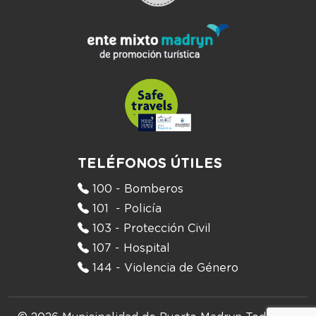
TELÉFONOS ÚTILES
100 - Bomberos
101 - Policía
103 - Protección Civil
107 - Hospital
144 - Violencia de Género