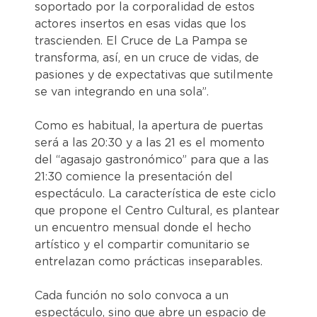
soportado por la corporalidad de estos
actores insertos en esas vidas que los
trascienden. El Cruce de La Pampa se
transforma, así, en un cruce de vidas, de
pasiones y de expectativas que sutilmente
se van integrando en una sola”.
Como es habitual, la apertura de puertas
será a las 20:30 y a las 21 es el momento
del “agasajo gastronómico” para que a las
21:30 comience la presentación del
espectáculo. La característica de este ciclo
que propone el Centro Cultural, es plantear
un encuentro mensual donde el hecho
artístico y el compartir comunitario se
entrelazan como prácticas inseparables.
Cada función no solo convoca a un
espectáculo, sino que abre un espacio de