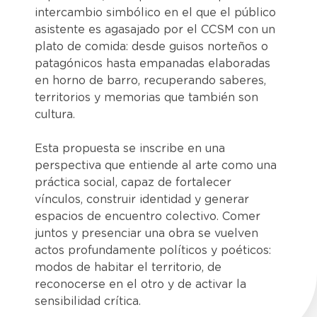
intercambio simbólico en el que el público
asistente es agasajado por el CCSM con un
plato de comida: desde guisos norteños o
patagónicos hasta empanadas elaboradas
en horno de barro, recuperando saberes,
territorios y memorias que también son
cultura.
Esta propuesta se inscribe en una
perspectiva que entiende al arte como una
práctica social, capaz de fortalecer
vínculos, construir identidad y generar
espacios de encuentro colectivo. Comer
juntos y presenciar una obra se vuelven
actos profundamente políticos y poéticos:
modos de habitar el territorio, de
reconocerse en el otro y de activar la
sensibilidad crítica.