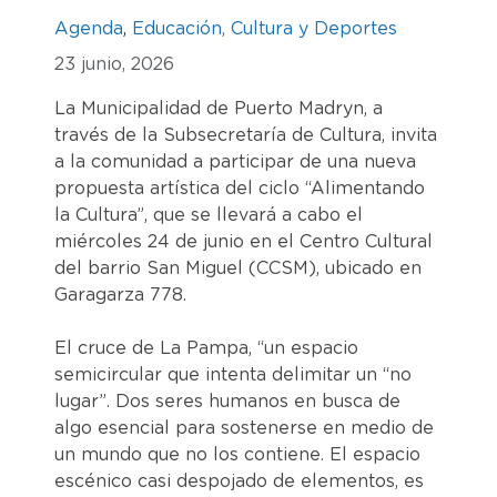
Agenda
,
Educación, Cultura y Deportes
23 junio, 2026
La Municipalidad de Puerto Madryn, a
través de la Subsecretaría de Cultura, invita
a la comunidad a participar de una nueva
propuesta artística del ciclo “Alimentando
la Cultura”, que se llevará a cabo el
miércoles 24 de junio en el Centro Cultural
del barrio San Miguel (CCSM), ubicado en
Garagarza 778.
El cruce de La Pampa, “un espacio
semicircular que intenta delimitar un “no
lugar”. Dos seres humanos en busca de
algo esencial para sostenerse en medio de
un mundo que no los contiene. El espacio
escénico casi despojado de elementos, es