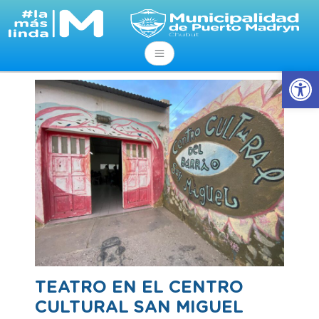
Abrir
TEATRO EN EL CENTRO
CULTURAL SAN MIGUEL