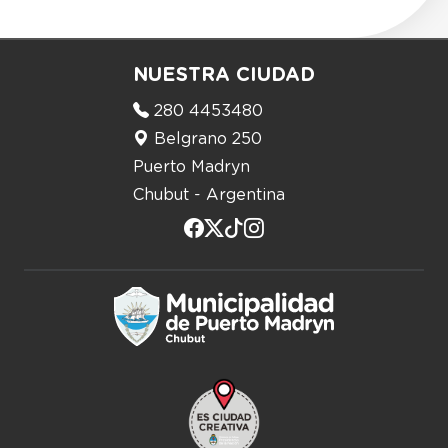
NUESTRA CIUDAD
280 4453480
Belgrano 250
Puerto Madryn
Chubut - Argentina