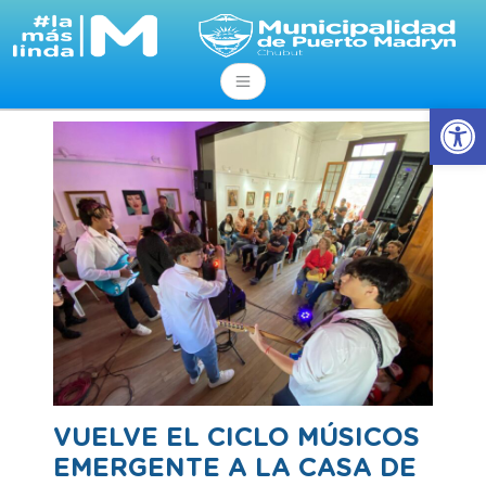
Abrir
VUELVE EL CICLO MÚSICOS
EMERGENTE A LA CASA DE