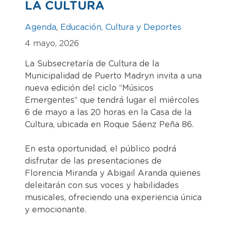
LA CULTURA
Agenda
,
Educación, Cultura y Deportes
4 mayo, 2026
La Subsecretaría de Cultura de la
Municipalidad de Puerto Madryn invita a una
nueva edición del ciclo “Músicos
Emergentes” que tendrá lugar el miércoles
6 de mayo a las 20 horas en la Casa de la
Cultura, ubicada en Roque Sáenz Peña 86.
En esta oportunidad, el público podrá
disfrutar de las presentaciones de
Florencia Miranda y Abigail Aranda quienes
deleitarán con sus voces y habilidades
musicales, ofreciendo una experiencia única
y emocionante.