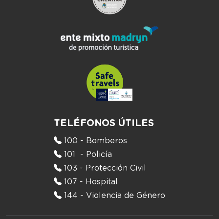
TELÉFONOS ÚTILES
100 - Bomberos
101 - Policía
103 - Protección Civil
107 - Hospital
144 - Violencia de Género