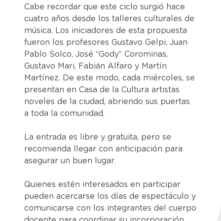
Cabe recordar que este ciclo surgió hace
cuatro años desde los talleres culturales de
música. Los iniciadores de esta propuesta
fueron los profesores Gustavo Gelpi, Juan
Pablo Solco, José “Gody” Corominas,
Gustavo Mari, Fabián Alfaro y Martín
Martínez. De este modo, cada miércoles, se
presentan en Casa de la Cultura artistas
noveles de la ciudad, abriendo sus puertas
a toda la comunidad.
La entrada es libre y gratuita, pero se
recomienda llegar con anticipación para
asegurar un buen lugar.
Quienes estén interesados en participar
pueden acercarse los días de espectáculo y
comunicarse con los integrantes del cuerpo
docente para coordinar su incorporación.