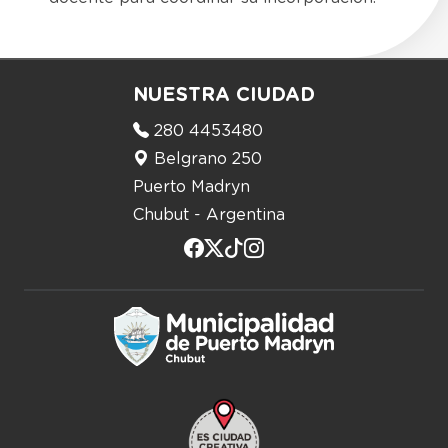
NUESTRA CIUDAD
280 4453480
Belgrano 250
Puerto Madryn
Chubut - Argentina