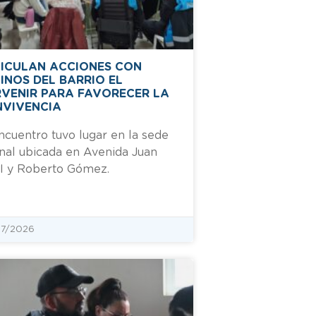
ICULAN ACCIONES CON
INOS DEL BARRIO EL
VENIR PARA FAVORECER LA
VIVENCIA
ncuentro tuvo lugar en la sede
nal ubicada en Avenida Juan
II y Roberto Gómez.
7/2026