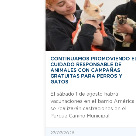
CONTINUAMOS PROMOVIENDO E
CUIDADO RESPONSABLE DE
ANIMALES CON CAMPAÑAS
GRATUITAS PARA PERROS Y
GATOS
El sábado 1 de agosto habrá
vacunaciones en el barrio América
se realizarán castraciones en el
Parque Canino Municipal.
27/07/2026