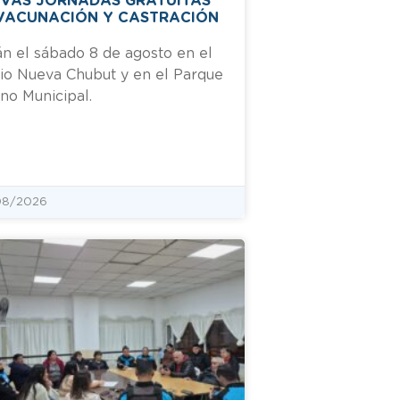
VAS JORNADAS GRATUITAS
VACUNACIÓN Y CASTRACIÓN
n el sábado 8 de agosto en el
io Nueva Chubut y en el Parque
no Municipal.
08/2026