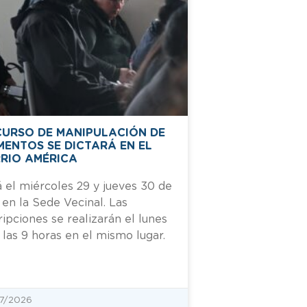
CURSO DE MANIPULACIÓN DE
MENTOS SE DICTARÁ EN EL
RIO AMÉRICA
 el miércoles 29 y jueves 30 de
o en la Sede Vecinal. Las
ripciones se realizarán el lunes
 las 9 horas en el mismo lugar.
7/2026