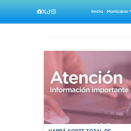
Inicio
Municipio