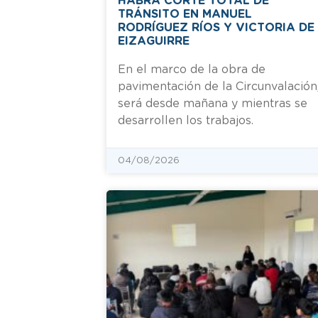
HABRÁ CORTE TOTAL DE
TRÁNSITO EN MANUEL
RODRÍGUEZ RÍOS Y VICTORIA DE
EIZAGUIRRE
En el marco de la obra de
pavimentación de la Circunvalación
será desde mañana y mientras se
desarrollen los trabajos.
04/08/2026