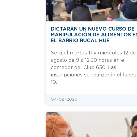
DICTARÁN UN NUEVO CURSO DE
MANIPULACIÓN DE ALIMENTOS E
EL BARRIO RUCAL HUE
Será el martes 11 y miércoles 12 de
agosto de 9 a 12:30 horas en el
comedor del Club 630. Las
inscripciones se realizarán el lunes
10.
04/08/2026