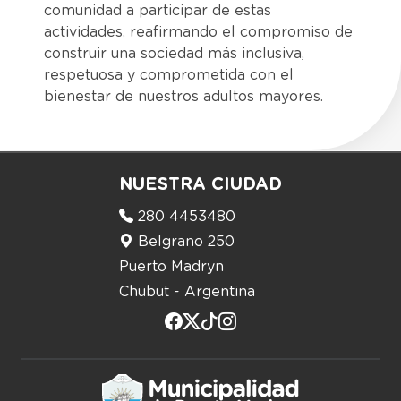
comunidad a participar de estas
actividades, reafirmando el compromiso de
construir una sociedad más inclusiva,
respetuosa y comprometida con el
bienestar de nuestros adultos mayores.
NUESTRA CIUDAD
280 4453480
Belgrano 250
Puerto Madryn
Chubut - Argentina