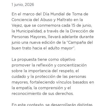
1 junio, 2026
En el marco del Día Mundial de Toma de
Conciencia del Abuso y Maltrato en la
Vejez, que se conmemora cada 15 de junio,
la Municipalidad, a través de la Dirección de
Personas Mayores, llevará adelante durante
junio una nueva edición de la “Campaña del
buen trato hacia el adulto mayor”.
La propuesta tiene como objetivo
promover la reflexión y concientización
sobre la importancia del respeto, el
cuidado y la protección de las personas
mayores, fortaleciendo vínculos basados en
la empatía, la comprensión y el
reconocimiento de sus derechos.
En este contexto, se desarrollarán distintas