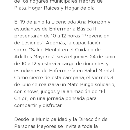
de los hogares municipales Hebras de
Plata, Hogar Raíces y Hogar de día.
El 19 de junio la Licenciada Ana Monzón y
estudiantes de Enfermería Básica II
presentarán de 10 a 12 horas “Prevención
de Lesiones”. Además, la capacitación
sobre “Salud Mental en el Cuidado de
Adultos Mayores”, será el jueves 24 de junio
de 10 a 12 y estará a cargo de docentes y
estudiantes de Enfermería en Salud Mental.
Como cierre de esta campaña, el viernes 3
de julio se realizará un Mate Bingo solidario,
con shows, juegos y la animación de “El
Chipi”, en una jornada pensada para
compartir y disfrutar.
Desde la Municipalidad y la Dirección de
Personas Mayores se invita a toda la