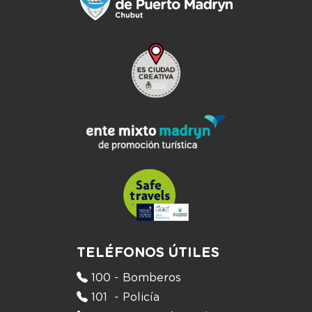
TELÉFONOS ÚTILES
100 - Bomberos
101 - Policía