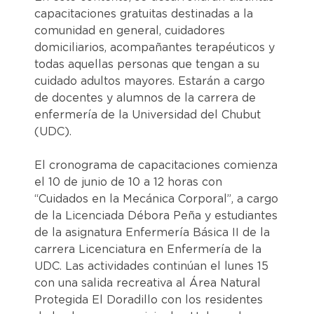
capacitaciones gratuitas destinadas a la
comunidad en general, cuidadores
domiciliarios, acompañantes terapéuticos y
todas aquellas personas que tengan a su
cuidado adultos mayores. Estarán a cargo
de docentes y alumnos de la carrera de
enfermería de la Universidad del Chubut
(UDC).
El cronograma de capacitaciones comienza
el 10 de junio de 10 a 12 horas con
“Cuidados en la Mecánica Corporal”, a cargo
de la Licenciada Débora Peña y estudiantes
de la asignatura Enfermería Básica II de la
carrera Licenciatura en Enfermería de la
UDC. Las actividades continúan el lunes 15
con una salida recreativa al Área Natural
Protegida El Doradillo con los residentes