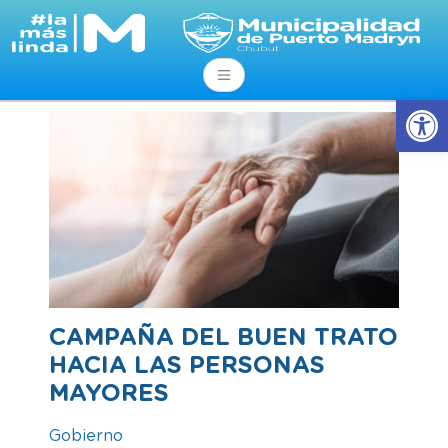
Abrir
CAMPAÑA DEL BUEN TRATO
HACIA LAS PERSONAS
MAYORES
Gobierno