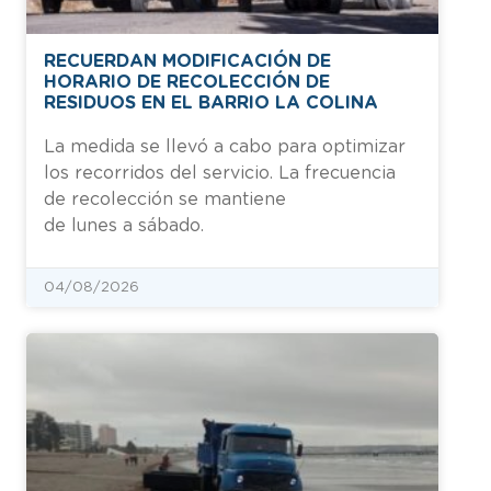
RECUERDAN MODIFICACIÓN DE
HORARIO DE RECOLECCIÓN DE
RESIDUOS EN EL BARRIO LA COLINA
La medida se llevó a cabo para optimizar
los recorridos del servicio. La frecuencia
de recolección se mantiene
de lunes a sábado.
04/08/2026