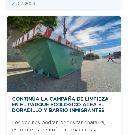
31/07/2026
CONTINÚA LA CAMPAÑA DE LIMPIEZA
EN EL PARQUE ECOLÓGICO ÁREA EL
DORADILLO Y BARRIO INMIGRANTES
Los vecinos podrán depositar chatarra,
escombros, neumáticos, maderas y