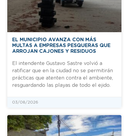
EL MUNICIPIO AVANZA CON MÁS
MULTAS A EMPRESAS PESQUERAS QUE
ARROJAN CAJONES Y RESIDUOS
El intendente Gustavo Sastre volvió a
ratificar que en la ciudad no se permitirán
prácticas que atenten contra el ambiente,
resguardando las playas de todo el ejido.
03/08/2026