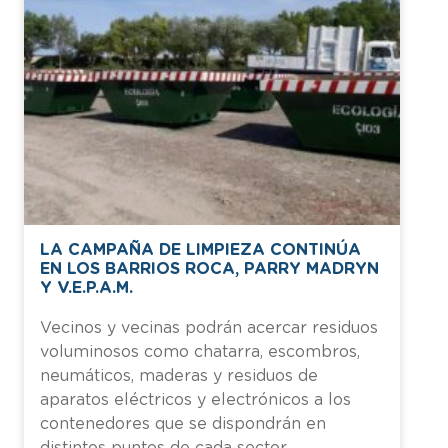
LA CAMPAÑA DE LIMPIEZA CONTINÚA
EN LOS BARRIOS ROCA, PARRY MADRYN
Y V.E.P.A.M.
Vecinos y vecinas podrán acercar residuos
voluminosos como chatarra, escombros,
neumáticos, maderas y residuos de
aparatos eléctricos y electrónicos a los
contenedores que se dispondrán en
distintos puntos de cada sector.