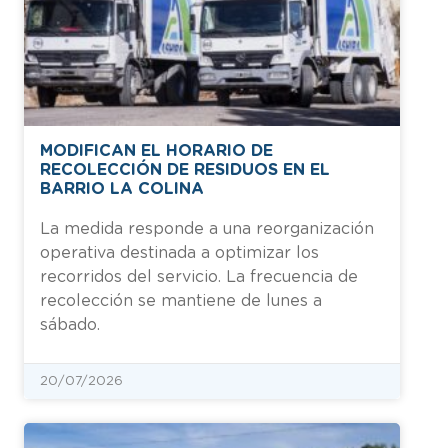
MODIFICAN EL HORARIO DE
RECOLECCIÓN DE RESIDUOS EN EL
BARRIO LA COLINA
La medida responde a una reorganización
operativa destinada a optimizar los
recorridos del servicio. La frecuencia de
recolección se mantiene de lunes a
sábado.
20/07/2026