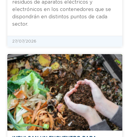
residuos de aparatos eléctricos y
electrónicos en los contenedores que se
dispondrán en distintos puntos de cada
sector.
27/07/2026