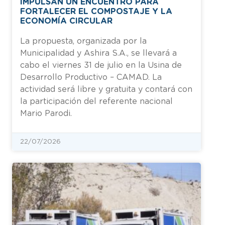
IMPULSAN UN ENCUENTRO PARA
FORTALECER EL COMPOSTAJE Y LA
ECONOMÍA CIRCULAR
La propuesta, organizada por la
Municipalidad y Ashira S.A., se llevará a
cabo el viernes 31 de julio en la Usina de
Desarrollo Productivo – CAMAD. La
actividad será libre y gratuita y contará con
la participación del referente nacional
Mario Parodi.
22/07/2026