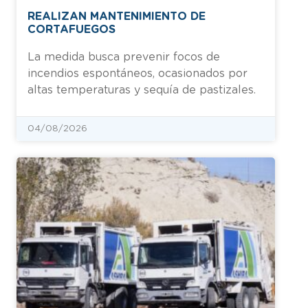
REALIZAN MANTENIMIENTO DE
CORTAFUEGOS
La medida busca prevenir focos de
incendios espontáneos, ocasionados por
altas temperaturas y sequía de pastizales.
04/08/2026