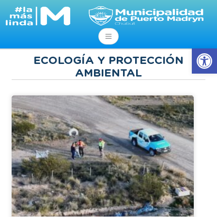
Abrir
ECOLOGÍA Y PROTECCIÓN
AMBIENTAL