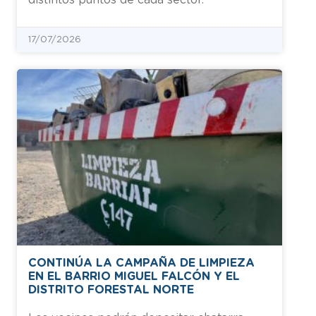
17/07/2026
CONTINÚA LA CAMPAÑA DE LIMPIEZA
EN EL BARRIO MIGUEL FALCÓN Y EL
DISTRITO FORESTAL NORTE