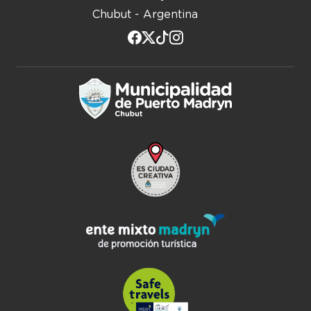
Chubut - Argentina