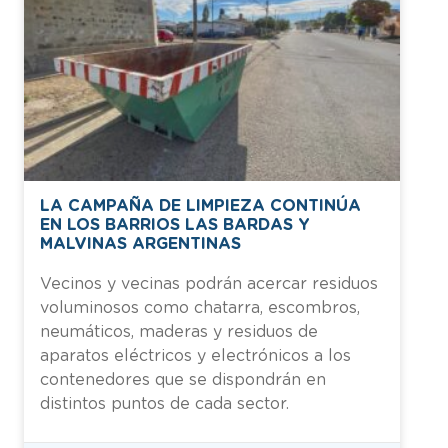
LA CAMPAÑA DE LIMPIEZA CONTINÚA
EN LOS BARRIOS LAS BARDAS Y
MALVINAS ARGENTINAS
Vecinos y vecinas podrán acercar residuos
voluminosos como chatarra, escombros,
neumáticos, maderas y residuos de
aparatos eléctricos y electrónicos a los
contenedores que se dispondrán en
distintos puntos de cada sector.