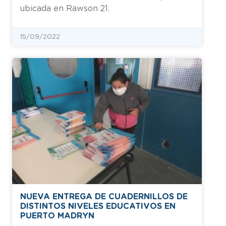
ubicada en Rawson 21.
15/09/2022
NUEVA ENTREGA DE CUADERNILLOS DE
DISTINTOS NIVELES EDUCATIVOS EN
PUERTO MADRYN