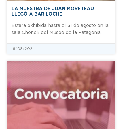
LA MUESTRA DE JUAN MORETEAU
LLEGÓ A BARILOCHE
Estará exhibida hasta el 31 de agosto en la
sala Chonek del Museo de la Patagonia.
16/08/2024