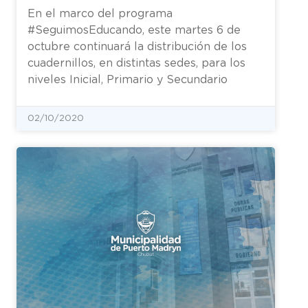
En el marco del programa
#SeguimosEducando, este martes 6 de
octubre continuará la distribución de los
cuadernillos, en distintas sedes, para los
niveles Inicial, Primario y Secundario
02/10/2020