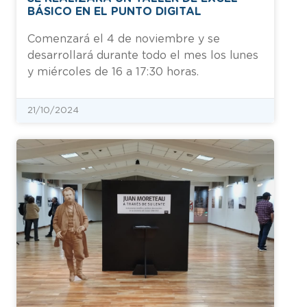
BÁSICO EN EL PUNTO DIGITAL
Comenzará el 4 de noviembre y se
desarrollará durante todo el mes los lunes
y miércoles de 16 a 17:30 horas.
21/10/2024