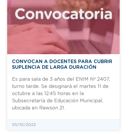
CONVOCAN A DOCENTES PARA CUBRIR
SUPLENCIA DE LARGA DURACIÓN
Es para sala de 3 años del ENIM Nº 2407,
turno tarde. Se designará el martes 11 de
octubre a las 12:45 horas en la
Subsecretaría de Educación Municipal,
ubicada en Rawson 21.
05/10/2022