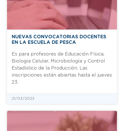
NUEVAS CONVOCATORIAS DOCENTES
EN LA ESCUELA DE PESCA
Es para profesores de Educación Física,
Biología Celular, Microbiología y Control
Estadístico de la Producción. Las
inscripciones están abiertas hasta el jueves
23.
21/03/2023