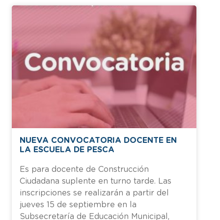
NUEVA CONVOCATORIA DOCENTE EN
LA ESCUELA DE PESCA
Es para docente de Construcción
Ciudadana suplente en turno tarde. Las
inscripciones se realizarán a partir del
jueves 15 de septiembre en la
Subsecretaría de Educación Municipal,