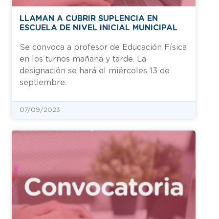
LLAMAN A CUBRIR SUPLENCIA EN
ESCUELA DE NIVEL INICIAL MUNICIPAL
Se convoca a profesor de Educación Física
en los turnos mañana y tarde. La
designación se hará el miércoles 13 de
septiembre.
07/09/2023