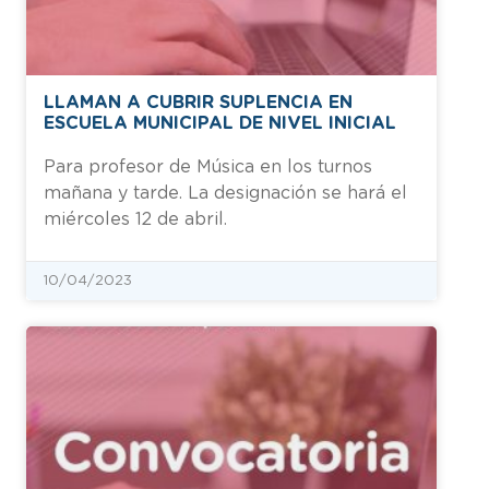
LLAMAN A CUBRIR SUPLENCIA EN
ESCUELA MUNICIPAL DE NIVEL INICIAL
Para profesor de Música en los turnos
mañana y tarde. La designación se hará el
miércoles 12 de abril.
10/04/2023