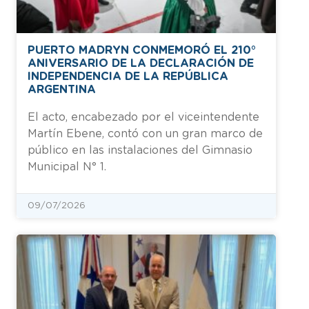
PUERTO MADRYN CONMEMORÓ EL 210°
ANIVERSARIO DE LA DECLARACIÓN DE
INDEPENDENCIA DE LA REPÚBLICA
ARGENTINA
El acto, encabezado por el viceintendente
Martín Ebene, contó con un gran marco de
público en las instalaciones del Gimnasio
Municipal N° 1.
09/07/2026