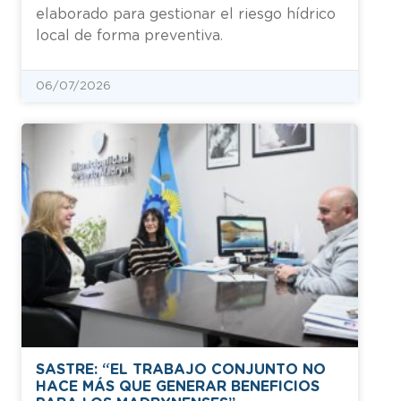
elaborado para gestionar el riesgo hídrico
local de forma preventiva.
06/07/2026
SASTRE: “EL TRABAJO CONJUNTO NO
HACE MÁS QUE GENERAR BENEFICIOS