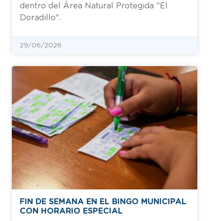
dentro del Área Natural Protegida "El
Doradillo".
29/06/2026
FIN DE SEMANA EN EL BINGO MUNICIPAL
CON HORARIO ESPECIAL