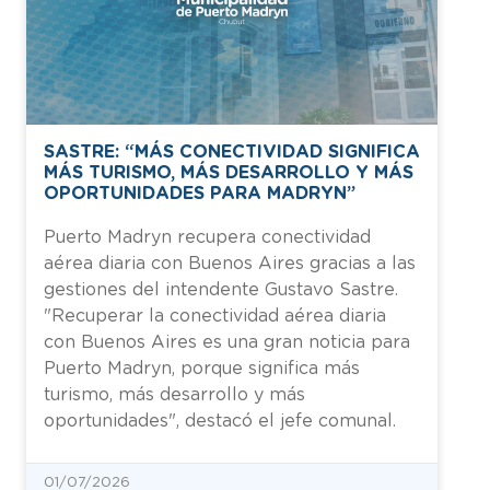
SASTRE: “MÁS CONECTIVIDAD SIGNIFICA
MÁS TURISMO, MÁS DESARROLLO Y MÁS
OPORTUNIDADES PARA MADRYN”
Puerto Madryn recupera conectividad
aérea diaria con Buenos Aires gracias a las
gestiones del intendente Gustavo Sastre.
"Recuperar la conectividad aérea diaria
con Buenos Aires es una gran noticia para
Puerto Madryn, porque significa más
turismo, más desarrollo y más
oportunidades", destacó el jefe comunal.
01/07/2026