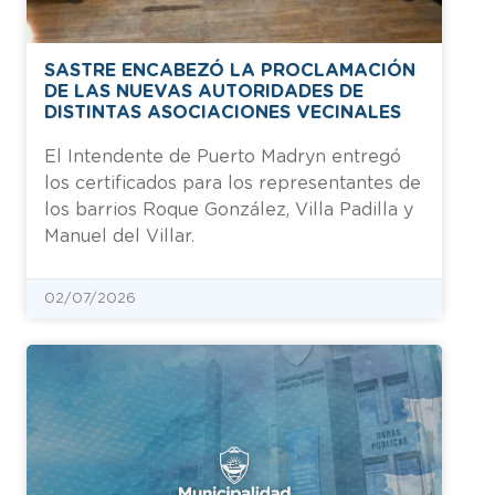
SASTRE ENCABEZÓ LA PROCLAMACIÓN
DE LAS NUEVAS AUTORIDADES DE
DISTINTAS ASOCIACIONES VECINALES
El Intendente de Puerto Madryn entregó
los certificados para los representantes de
los barrios Roque González, Villa Padilla y
Manuel del Villar.
02/07/2026