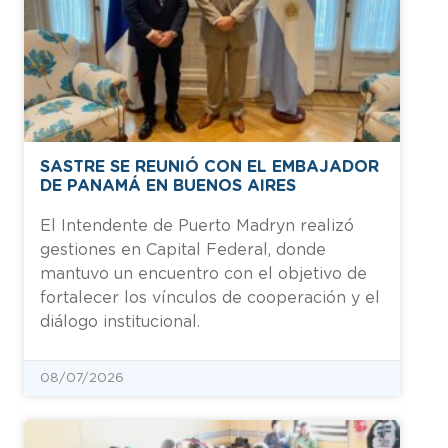
SASTRE SE REUNIÓ CON EL EMBAJADOR
DE PANAMÁ EN BUENOS AIRES
El Intendente de Puerto Madryn realizó
gestiones en Capital Federal, donde
mantuvo un encuentro con el objetivo de
fortalecer los vínculos de cooperación y el
diálogo institucional.
08/07/2026