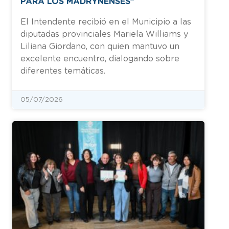
PARA LOS MADRYNENSES”
El Intendente recibió en el Municipio a las
diputadas provinciales Mariela Williams y
Liliana Giordano, con quien mantuvo un
excelente encuentro, dialogando sobre
diferentes temáticas.
05/07/2026