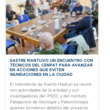
SASTRE MANTUVO UN ENCUENTRO CON
TÉCNICOS DEL CENPAT PARA AVANZAR
EN ACCIONES QUE EVITEN
INUNDACIONES EN LA CIUDAD
El Intendente de Puerto Madryn se reunió
con autoridades de la entidad y con
investigadores del IPEEC y del Instituto
Patagónico de Geología y Paleontología,
quienes brindaron detalles del proyecto