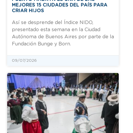
MEJORES 15 CIUDADES DEL PAÍS PARA
CRIAR HIJOS
Así se desprende del Índice NIDO,
presentado esta semana en la Ciudad
Autónoma de Buenos Aires por parte de la
Fundación Bunge y Born.
09/07/2026