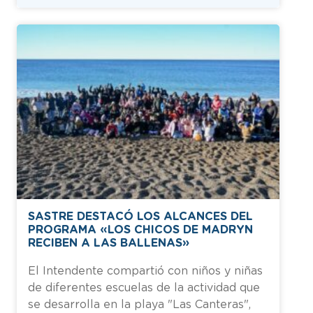
SASTRE DESTACÓ LOS ALCANCES DEL
PROGRAMA «LOS CHICOS DE MADRYN
RECIBEN A LAS BALLENAS»
El Intendente compartió con niños y niñas
de diferentes escuelas de la actividad que
se desarrolla en la playa "Las Canteras",