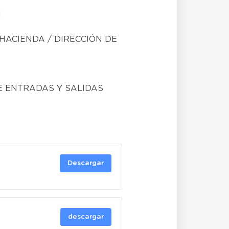
N
HACIENDA / DIRECCIÓN DE
E ENTRADAS Y SALIDAS
Descargar
descargar