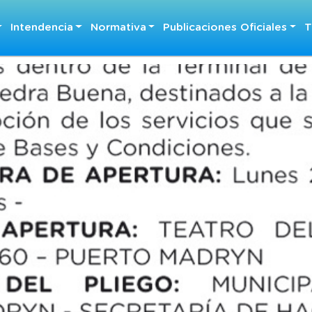
Intendencia
Normativa
Publicaciones Oficiales
T