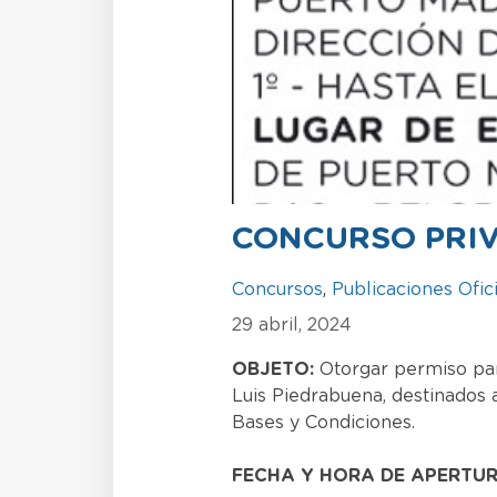
CONCURSO PRIV
Concursos
,
Publicaciones Ofic
29 abril, 2024
OBJETO:
Otorgar permiso par
Luis Piedrabuena, destinados 
Bases y Condiciones.
FECHA Y HORA DE APERTUR