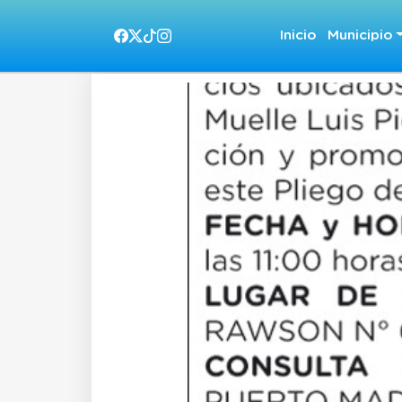
Inicio
Municipio