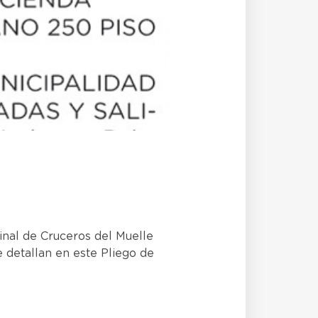
inal de Cruceros del Muelle
e detallan en este Pliego de