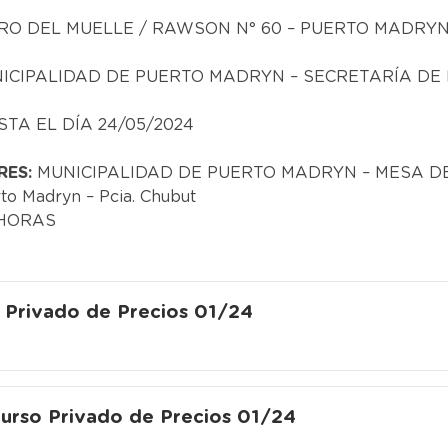
O DEL MUELLE / RAWSON N° 60 – PUERTO MADRY
ICIPALIDAD DE PUERTO MADRYN – SECRETARÍA DE 
STA EL DÍA 24/05/2024
RES:
MUNICIPALIDAD DE PUERTO MADRYN – MESA D
o Madryn – Pcia. Chubut
0 HORAS
 Privado de Precios 01/24
urso Privado de Precios 01/24