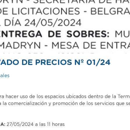
ADO DE PRECIOS Nº 01/24
iales
a hacer uso de los espacios ubicados dentro de la Term
a la comercialización y promoción de los servicios que s
A:
27/05/2024 a las 11 horas