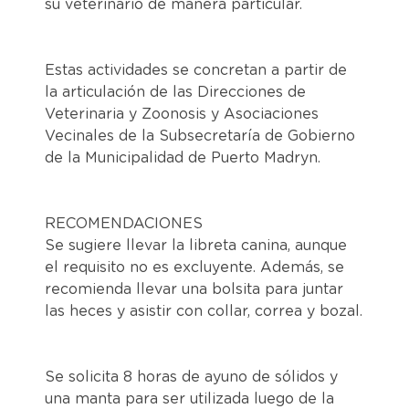
su veterinario de manera particular.
Estas actividades se concretan a partir de
la articulación de las Direcciones de
Veterinaria y Zoonosis y Asociaciones
Vecinales de la Subsecretaría de Gobierno
de la Municipalidad de Puerto Madryn.
RECOMENDACIONES
Se sugiere llevar la libreta canina, aunque
el requisito no es excluyente. Además, se
recomienda llevar una bolsita para juntar
las heces y asistir con collar, correa y bozal.
Se solicita 8 horas de ayuno de sólidos y
una manta para ser utilizada luego de la