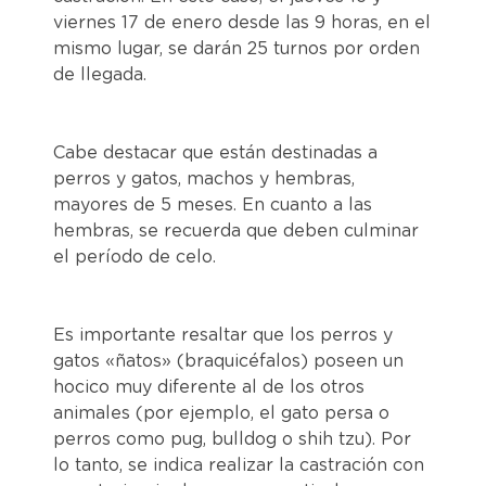
viernes 17 de enero desde las 9 horas, en el
mismo lugar, se darán 25 turnos por orden
de llegada.
Cabe destacar que están destinadas a
perros y gatos, machos y hembras,
mayores de 5 meses. En cuanto a las
hembras, se recuerda que deben culminar
el período de celo.
Es importante resaltar que los perros y
gatos «ñatos» (braquicéfalos) poseen un
hocico muy diferente al de los otros
animales (por ejemplo, el gato persa o
perros como pug, bulldog o shih tzu). Por
lo tanto, se indica realizar la castración con