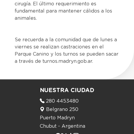
cirugía. El último requerimiento es
fundamental para mantener cálidos a los
animales.
Se recuerda a la comunidad que de lunes a
viernes se realizan castraciones en el
Parque Canino y los turnos se pueden sacar
a través de turnos.madryn.gob.ar.
NUESTRA CIUDAD
280 4453480
Belgrano 250
Puerto Madryn
Chubut - Argentina