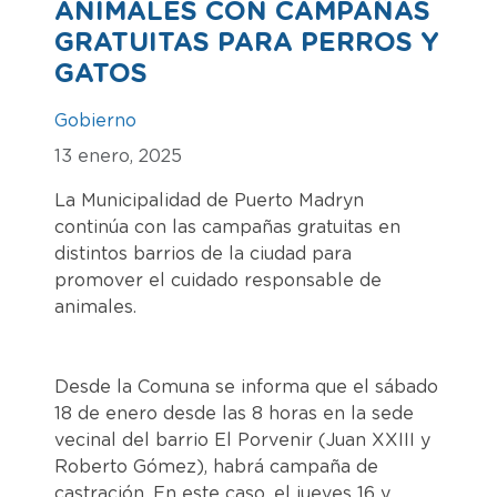
ANIMALES CON CAMPAÑAS
GRATUITAS PARA PERROS Y
GATOS
Gobierno
13 enero, 2025
La Municipalidad de Puerto Madryn
continúa con las campañas gratuitas en
distintos barrios de la ciudad para
promover el cuidado responsable de
animales.
Desde la Comuna se informa que el sábado
18 de enero desde las 8 horas en la sede
vecinal del barrio El Porvenir (Juan XXIII y
Roberto Gómez), habrá campaña de
castración. En este caso, el jueves 16 y