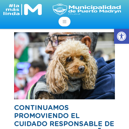
Abrir
CONTINUAMOS
PROMOVIENDO EL
CUIDADO RESPONSABLE DE