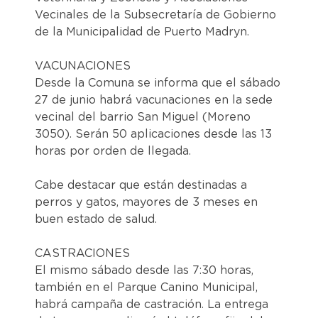
Vecinales de la Subsecretaría de Gobierno
de la Municipalidad de Puerto Madryn.
VACUNACIONES
Desde la Comuna se informa que el sábado
27 de junio habrá vacunaciones en la sede
vecinal del barrio San Miguel (Moreno
3050). Serán 50 aplicaciones desde las 13
horas por orden de llegada.
Cabe destacar que están destinadas a
perros y gatos, mayores de 3 meses en
buen estado de salud.
CASTRACIONES
El mismo sábado desde las 7:30 horas,
también en el Parque Canino Municipal,
habrá campaña de castración. La entrega