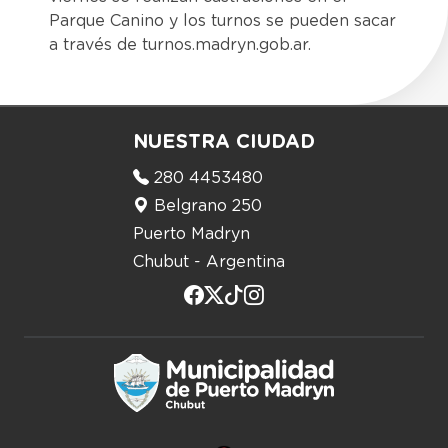
Parque Canino y los turnos se pueden sacar
a través de turnos.madryn.gob.ar.
NUESTRA CIUDAD
280 4453480
Belgrano 250
Puerto Madryn
Chubut - Argentina