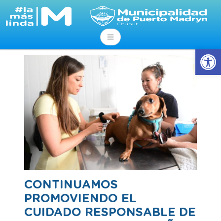
Abrir
CONTINUAMOS
PROMOVIENDO EL
CUIDADO RESPONSABLE DE