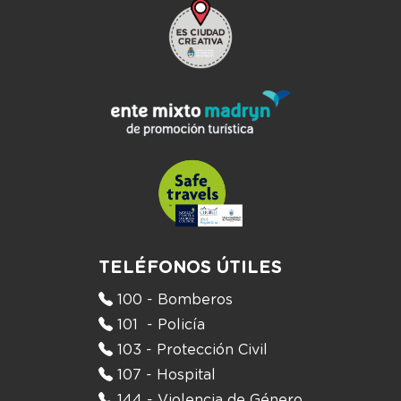
TELÉFONOS ÚTILES
100 - Bomberos
101 - Policía
103 - Protección Civil
107 - Hospital
144 - Violencia de Género