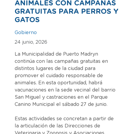
ANIMALES CON CAMPAÑAS
GRATUITAS PARA PERROS Y
GATOS
Gobierno
24 junio, 2026
La Municipalidad de Puerto Madryn
continúa con las campañas gratuitas en
distintos lugares de la ciudad para
promover el cuidado responsable de
animales. En esta oportunidad, habrá
vacunaciones en la sede vecinal del barrio
San Miguel y castraciones en el Parque
Canino Municipal el sábado 27 de junio.
Estas actividades se concretan a partir de
la articulación de las Direcciones de
Veterinaria y Zoonosis y Asociaciones