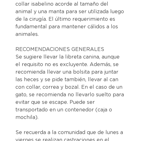
collar isabelino acorde al tamaño del
animal y una manta para ser utilizada luego
de la cirugía. El último requerimiento es
fundamental para mantener cálidos a los
animales.
RECOMENDACIONES GENERALES
Se sugiere llevar la libreta canina, aunque
el requisito no es excluyente. Además, se
recomienda llevar una bolsita para juntar
las heces y se pide también, llevar al can
con collar, correa y bozal. En el caso de un
gato, se recomienda no llevarlo suelto para
evitar que se escape. Puede ser
transportado en un contenedor (caja o
mochila).
Se recuerda a la comunidad que de lunes a
viernes se realizan castraciones en el